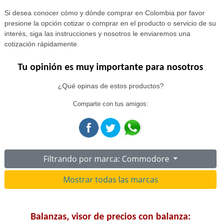
Si desea conocer cómo y dónde comprar en Colombia por favor
presione la opción cotizar o comprar en el producto o servicio de su
interés, siga las instrucciones y nosotros le enviaremos una
cotización rápidamente.
Tu opinión es muy importante para nosotros
¿Qué opinas de estos productos?
Comparte con tus amigos:
Filtrando por marca: Commodore
Mostrar todas las marcas
Balanzas, visor de precios con balanza: