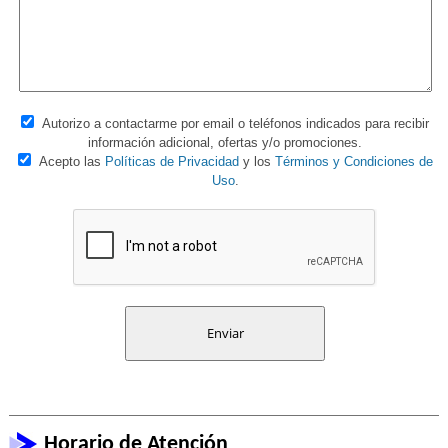
Autorizo a contactarme por email o teléfonos indicados para recibir
información adicional, ofertas y/o promociones.
Acepto las
Políticas de Privacidad
y los
Términos y Condiciones de
Uso
.
Horario de Atención