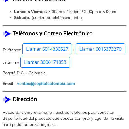
Lunes a Viernes:
8:30am a 1:00pm / 2:00pm a 5:00pm
Sábado:
(confirmar telefónicamente)
Teléfonos y Correo Electrónico
Llamar 6014330527
Llamar 6015373270
Teléfonos:
-
Llamar 3006171853
- Celular:
Bogotá D.C. - Colombia.
Email:
Dirección
Recuerda siempre llamar a nuestros teléfonos para consultar
disponibilidad del producto que deseas comprar y agendar la visita
para poder autorizar ingreso.