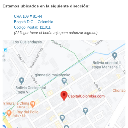
Estamos ubicados en la siguiente dirección:
CRA 109 # 81-44
Bogotá D.C. - Colombia
Código Postal: 111011
(Al llegar tocar el botón rojo para autorizar ingreso)
.