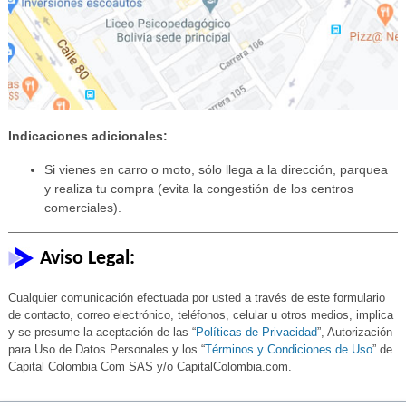
Indicaciones adicionales:
Si vienes en carro o moto, sólo llega a la dirección, parquea
y realiza tu compra (evita la congestión de los centros
comerciales).
Aviso Legal:
Cualquier comunicación efectuada por usted a través de este formulario
de contacto, correo electrónico, teléfonos, celular u otros medios, implica
y se presume la aceptación de las “
Políticas de Privacidad
”, Autorización
para Uso de Datos Personales y los “
Términos y Condiciones de Uso
” de
Capital Colombia Com SAS y/o CapitalColombia.com.