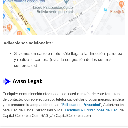
Indicaciones adicionales:
Si vienes en carro o moto, sólo llega a la dirección, parquea
y realiza tu compra (evita la congestión de los centros
comerciales).
Aviso Legal:
Cualquier comunicación efectuada por usted a través de este formulario
de contacto, correo electrónico, teléfonos, celular u otros medios, implica
y se presume la aceptación de las “
Políticas de Privacidad
”, Autorización
para Uso de Datos Personales y los “
Términos y Condiciones de Uso
” de
Capital Colombia Com SAS y/o CapitalColombia.com.