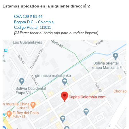
Estamos ubicados en la siguiente dirección:
CRA 109 # 81-44
Bogotá D.C. - Colombia
Código Postal: 111011
(Al llegar tocar el botón rojo para autorizar ingreso)
.