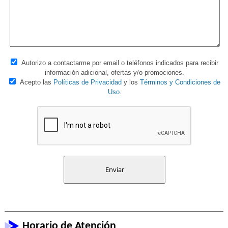
Autorizo a contactarme por email o teléfonos indicados para recibir
información adicional, ofertas y/o promociones.
Acepto las
Políticas de Privacidad
y los
Términos y Condiciones de
Uso
.
Horario de Atención