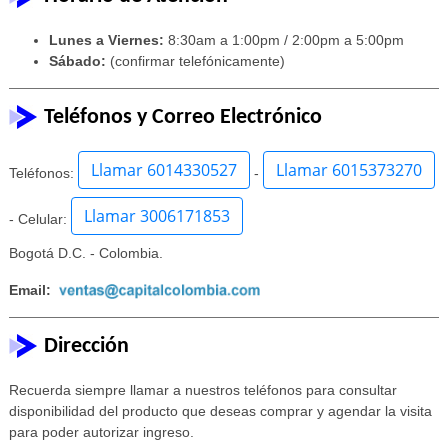
Lunes a Viernes:
8:30am a 1:00pm / 2:00pm a 5:00pm
Sábado:
(confirmar telefónicamente)
Teléfonos y Correo Electrónico
Llamar 6014330527
Llamar 6015373270
Teléfonos:
-
Llamar 3006171853
- Celular:
Bogotá D.C. - Colombia.
Email:
Dirección
Recuerda siempre llamar a nuestros teléfonos para consultar
disponibilidad del producto que deseas comprar y agendar la visita
para poder autorizar ingreso.