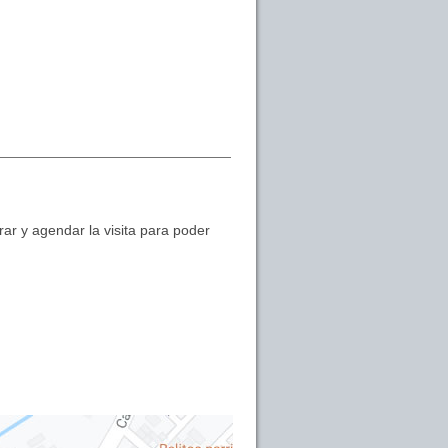
ar y agendar la visita para poder