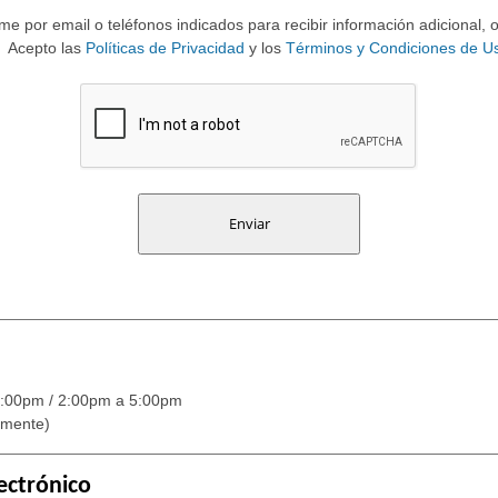
e por email o teléfonos indicados para recibir información adicional, 
Acepto las
Políticas de Privacidad
y los
Términos y Condiciones de U
:00pm / 2:00pm a 5:00pm
amente)
ectrónico