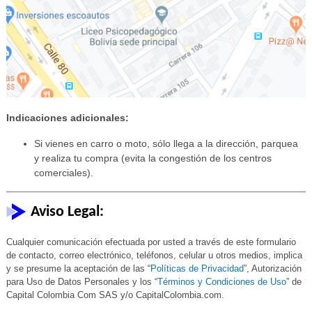
Indicaciones adicionales:
Si vienes en carro o moto, sólo llega a la dirección, parquea
y realiza tu compra (evita la congestión de los centros
comerciales).
Aviso Legal:
Cualquier comunicación efectuada por usted a través de este formulario
de contacto, correo electrónico, teléfonos, celular u otros medios, implica
y se presume la aceptación de las “
Políticas de Privacidad
”, Autorización
para Uso de Datos Personales y los “
Términos y Condiciones de Uso
” de
Capital Colombia Com SAS y/o CapitalColombia.com.