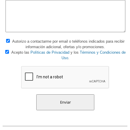
Autorizo a contactarme por email o teléfonos indicados para recibir
información adicional, ofertas y/o promociones.
Acepto las
Políticas de Privacidad
y los
Términos y Condiciones de
Uso
.