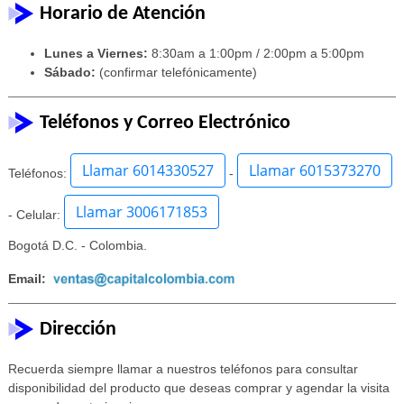
Horario de Atención
Lunes a Viernes:
8:30am a 1:00pm / 2:00pm a 5:00pm
Sábado:
(confirmar telefónicamente)
Teléfonos y Correo Electrónico
Llamar 6014330527
Llamar 6015373270
Teléfonos:
-
Llamar 3006171853
- Celular:
Bogotá D.C. - Colombia.
Email:
Dirección
Recuerda siempre llamar a nuestros teléfonos para consultar
disponibilidad del producto que deseas comprar y agendar la visita