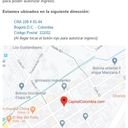
para poder autorizar ingreso.
Estamos ubicados en la siguiente dirección:
CRA 109 # 81-44
Bogotá D.C. - Colombia
Código Postal: 111011
(Al llegar tocar el botón rojo para autorizar ingreso)
.