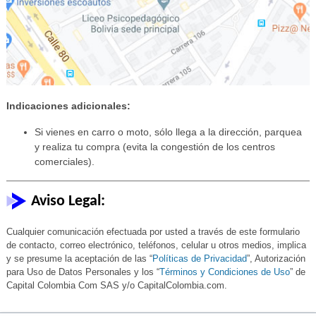
Indicaciones adicionales:
Si vienes en carro o moto, sólo llega a la dirección, parquea
y realiza tu compra (evita la congestión de los centros
comerciales).
Aviso Legal:
Cualquier comunicación efectuada por usted a través de este formulario
de contacto, correo electrónico, teléfonos, celular u otros medios, implica
y se presume la aceptación de las “
Políticas de Privacidad
”, Autorización
para Uso de Datos Personales y los “
Términos y Condiciones de Uso
” de
Capital Colombia Com SAS y/o CapitalColombia.com.