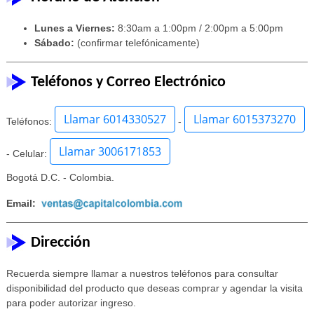
Lunes a Viernes:
8:30am a 1:00pm / 2:00pm a 5:00pm
Sábado:
(confirmar telefónicamente)
Teléfonos y Correo Electrónico
Llamar 6014330527
Llamar 6015373270
Teléfonos:
-
Llamar 3006171853
- Celular:
Bogotá D.C. - Colombia.
Email:
Dirección
Recuerda siempre llamar a nuestros teléfonos para consultar
disponibilidad del producto que deseas comprar y agendar la visita
para poder autorizar ingreso.