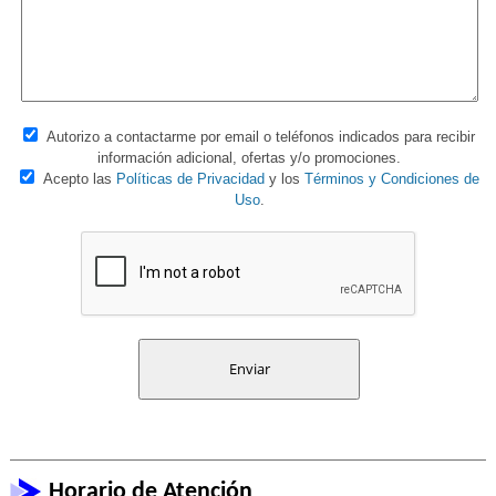
Autorizo a contactarme por email o teléfonos indicados para recibir
información adicional, ofertas y/o promociones.
Acepto las
Políticas de Privacidad
y los
Términos y Condiciones de
Uso
.
Horario de Atención