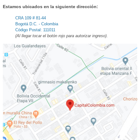
Estamos ubicados en la siguiente dirección:
CRA 109 # 81-44
Bogotá D.C. - Colombia
Código Postal: 111011
(Al llegar tocar el botón rojo para autorizar ingreso)
.