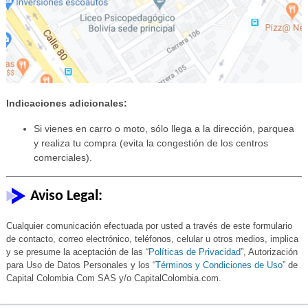
Indicaciones adicionales:
Si vienes en carro o moto, sólo llega a la dirección, parquea
y realiza tu compra (evita la congestión de los centros
comerciales).
Aviso Legal:
Cualquier comunicación efectuada por usted a través de este formulario
de contacto, correo electrónico, teléfonos, celular u otros medios, implica
y se presume la aceptación de las “
Políticas de Privacidad
”, Autorización
para Uso de Datos Personales y los “
Términos y Condiciones de Uso
” de
Capital Colombia Com SAS y/o CapitalColombia.com.