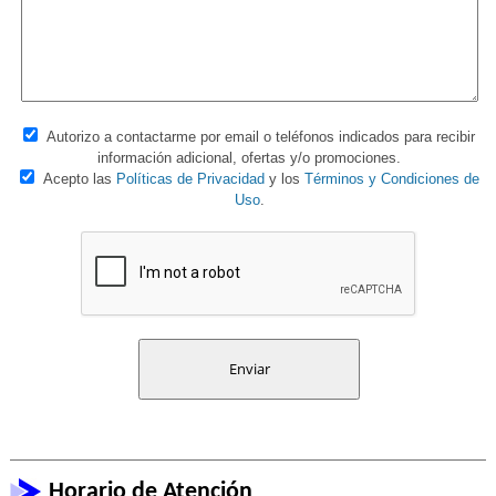
Autorizo a contactarme por email o teléfonos indicados para recibir
información adicional, ofertas y/o promociones.
Acepto las
Políticas de Privacidad
y los
Términos y Condiciones de
Uso
.
Horario de Atención