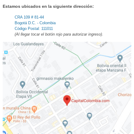
Estamos ubicados en la siguiente dirección:
CRA 109 # 81-44
Bogotá D.C. - Colombia
Código Postal: 111011
(Al llegar tocar el botón rojo para autorizar ingreso)
.