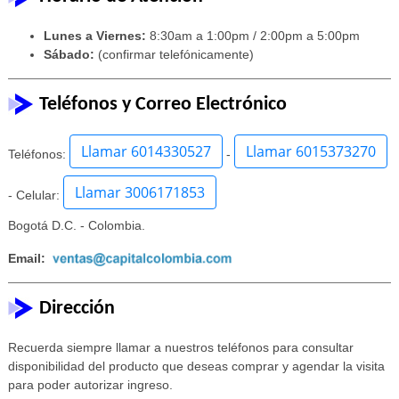
Lunes a Viernes:
8:30am a 1:00pm / 2:00pm a 5:00pm
Sábado:
(confirmar telefónicamente)
Teléfonos y Correo Electrónico
Llamar 6014330527
Llamar 6015373270
Teléfonos:
-
Llamar 3006171853
- Celular:
Bogotá D.C. - Colombia.
Email:
Dirección
Recuerda siempre llamar a nuestros teléfonos para consultar
disponibilidad del producto que deseas comprar y agendar la visita
para poder autorizar ingreso.