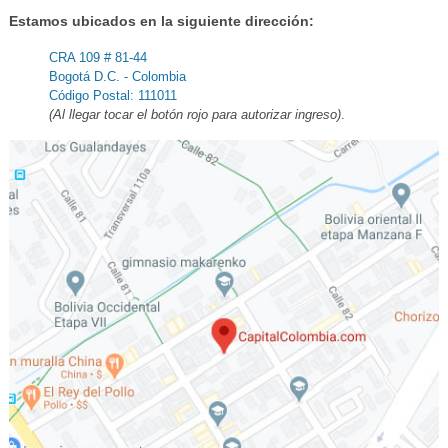
Estamos ubicados en la siguiente dirección:
CRA 109 # 81-44
Bogotá D.C. - Colombia
Código Postal: 111011
(Al llegar tocar el botón rojo para autorizar ingreso)
.