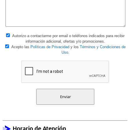
Autorizo a contactarme por email o teléfonos indicados para recibir
información adicional, ofertas y/o promociones.
Acepto las
Políticas de Privacidad
y los
Términos y Condiciones de
Uso
.
Horario de Atención