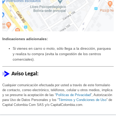
Indicaciones adicionales:
Si vienes en carro o moto, sólo llega a la dirección, parquea
y realiza tu compra (evita la congestión de los centros
comerciales).
Aviso Legal:
Cualquier comunicación efectuada por usted a través de este formulario
de contacto, correo electrónico, teléfonos, celular u otros medios, implica
y se presume la aceptación de las “
Políticas de Privacidad
”, Autorización
para Uso de Datos Personales y los “
Términos y Condiciones de Uso
” de
Capital Colombia Com SAS y/o CapitalColombia.com.