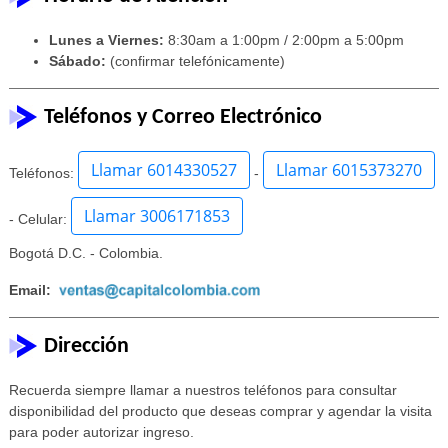
Lunes a Viernes:
8:30am a 1:00pm / 2:00pm a 5:00pm
Sábado:
(confirmar telefónicamente)
Teléfonos y Correo Electrónico
Llamar 6014330527
Llamar 6015373270
Teléfonos:
-
Llamar 3006171853
- Celular:
Bogotá D.C. - Colombia.
Email:
Dirección
Recuerda siempre llamar a nuestros teléfonos para consultar
disponibilidad del producto que deseas comprar y agendar la visita
para poder autorizar ingreso.