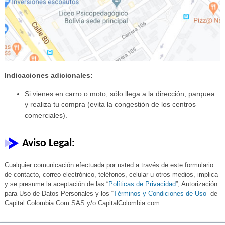
Indicaciones adicionales:
Si vienes en carro o moto, sólo llega a la dirección, parquea
y realiza tu compra (evita la congestión de los centros
comerciales).
Aviso Legal:
Cualquier comunicación efectuada por usted a través de este formulario
de contacto, correo electrónico, teléfonos, celular u otros medios, implica
y se presume la aceptación de las “
Políticas de Privacidad
”, Autorización
para Uso de Datos Personales y los “
Términos y Condiciones de Uso
” de
Capital Colombia Com SAS y/o CapitalColombia.com.