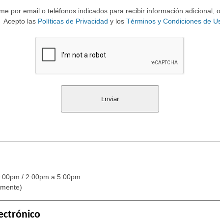
e por email o teléfonos indicados para recibir información adicional, 
Acepto las
Políticas de Privacidad
y los
Términos y Condiciones de U
:00pm / 2:00pm a 5:00pm
amente)
ectrónico