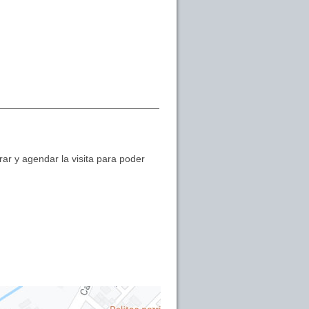
ar y agendar la visita para poder