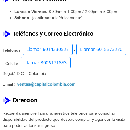
Lunes a Viernes:
8:30am a 1:00pm / 2:00pm a 5:00pm
Sábado:
(confirmar telefónicamente)
Teléfonos y Correo Electrónico
Llamar 6014330527
Llamar 6015373270
Teléfonos:
-
Llamar 3006171853
- Celular:
Bogotá D.C. - Colombia.
Email:
Dirección
Recuerda siempre llamar a nuestros teléfonos para consultar
disponibilidad del producto que deseas comprar y agendar la visita
para poder autorizar ingreso.