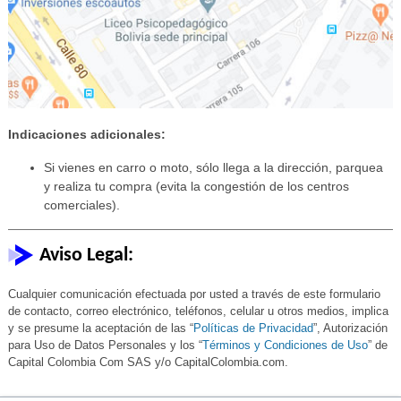
Indicaciones adicionales:
Si vienes en carro o moto, sólo llega a la dirección, parquea
y realiza tu compra (evita la congestión de los centros
comerciales).
Aviso Legal:
Cualquier comunicación efectuada por usted a través de este formulario
de contacto, correo electrónico, teléfonos, celular u otros medios, implica
y se presume la aceptación de las “
Políticas de Privacidad
”, Autorización
para Uso de Datos Personales y los “
Términos y Condiciones de Uso
” de
Capital Colombia Com SAS y/o CapitalColombia.com.