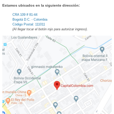
Estamos ubicados en la siguiente dirección:
CRA 109 # 81-44
Bogotá D.C. - Colombia
Código Postal: 111011
(Al llegar tocar el botón rojo para autorizar ingreso)
.