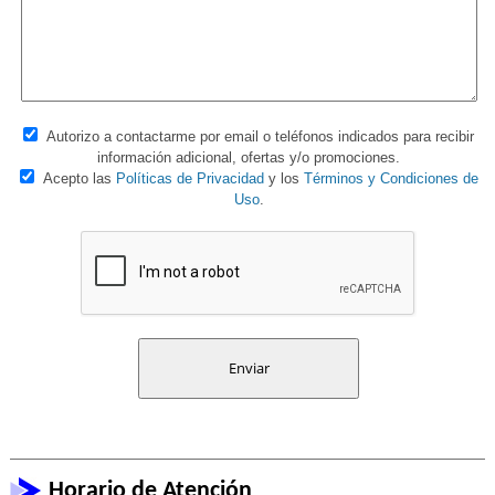
Autorizo a contactarme por email o teléfonos indicados para recibir
información adicional, ofertas y/o promociones.
Acepto las
Políticas de Privacidad
y los
Términos y Condiciones de
Uso
.
Horario de Atención