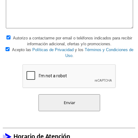
Autorizo a contactarme por email o teléfonos indicados para recibir
información adicional, ofertas y/o promociones.
Acepto las
Políticas de Privacidad
y los
Términos y Condiciones de
Uso
.
Horario de Atención