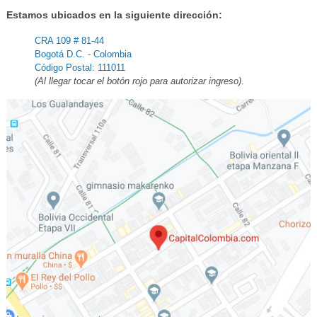
Estamos ubicados en la siguiente dirección:
CRA 109 # 81-44
Bogotá D.C. - Colombia
Código Postal: 111011
(Al llegar tocar el botón rojo para autorizar ingreso)
.