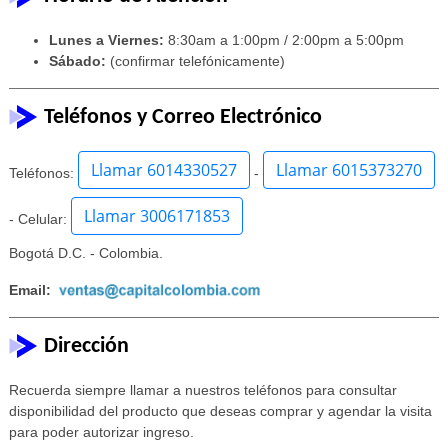
Lunes a Viernes:
8:30am a 1:00pm / 2:00pm a 5:00pm
Sábado:
(confirmar telefónicamente)
Teléfonos y Correo Electrónico
Llamar 6014330527
Llamar 6015373270
Teléfonos:
-
Llamar 3006171853
- Celular:
Bogotá D.C. - Colombia.
Email:
Dirección
Recuerda siempre llamar a nuestros teléfonos para consultar
disponibilidad del producto que deseas comprar y agendar la visita
para poder autorizar ingreso.