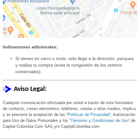
Indicaciones adicionales:
Si vienes en carro o moto, sólo llega a la dirección, parquea
y realiza tu compra (evita la congestión de los centros
comerciales).
Aviso Legal:
Cualquier comunicación efectuada por usted a través de este formulario
de contacto, correo electrónico, teléfonos, celular u otros medios, implica
y se presume la aceptación de las “
Políticas de Privacidad
”, Autorización
para Uso de Datos Personales y los “
Términos y Condiciones de Uso
” de
Capital Colombia Com SAS y/o CapitalColombia.com.