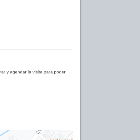
ar y agendar la visita para poder