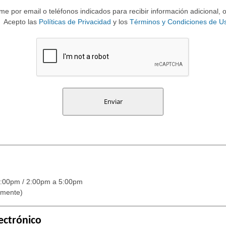
e por email o teléfonos indicados para recibir información adicional, 
Acepto las
Políticas de Privacidad
y los
Términos y Condiciones de U
:00pm / 2:00pm a 5:00pm
amente)
ectrónico