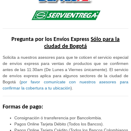
Pregunta por los Envíos Express
Sólo para la
ciudad de Bogotá
Solicita a nuestros asesores para que te coticen el servicio especial
de envíos express para ventas de productos que se confirmen
antes de las 11:30am (De Lunes a Viernes únicamente). El servicio
de envíos express aplica para algunos sectores de la ciudad de
Bogotá (
por favor comunícate con nuestros asesores para
confirmar la cobertura a tu ubicación
).
Formas de pago:
Consignación ó transferencia por Bancolombia.
Pagos Online Tarjeta Débito (Todos los Bancos).
Pagos Online Tarjeta Crédito (Todos los Bancos Colombianos