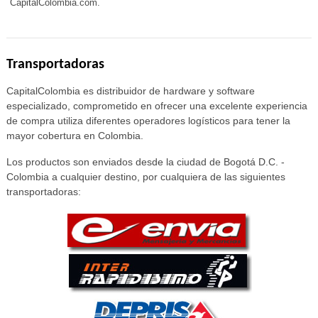
CapitalColombia.com.
Transportadoras
CapitalColombia es distribuidor de hardware y software
especializado, comprometido en ofrecer una excelente experiencia
de compra utiliza diferentes operadores logísticos para tener la
mayor cobertura en Colombia.
Los productos son enviados desde la ciudad de Bogotá D.C. -
Colombia a cualquier destino, por cualquiera de las siguientes
transportadoras: