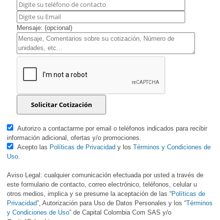
Mensaje: (opcional)
Autorizo a contactarme por email o teléfonos indicados para recibir
información adicional, ofertas y/o promociones.
Acepto las
Políticas de Privacidad
y los
Términos y Condiciones de
Uso
.
Aviso Legal: cualquier comunicación efectuada por usted a través de
este formulario de contacto, correo electrónico, teléfonos, celular u
otros medios, implica y se presume la aceptación de las “
Políticas de
Privacidad
”, Autorización para Uso de Datos Personales y los “
Términos
y Condiciones de Uso
” de Capital Colombia Com SAS y/o