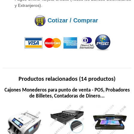
y Extranjeros).
Cotizar / Comprar
Productos relacionados (14 productos)
Cajones Monederos para punto de venta - POS, Probadores
de Billetes, Contadoras de Dinero...