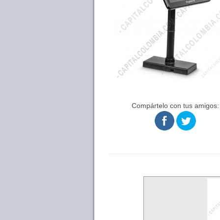
Compártelo con tus amigos: