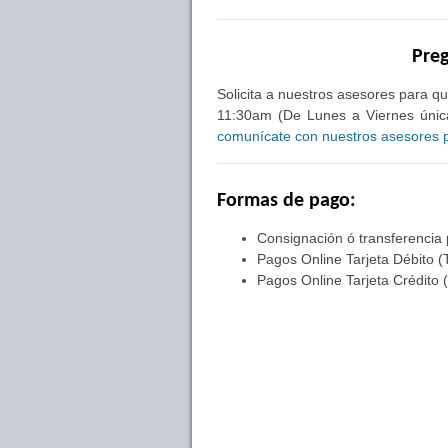
Preg
Solicita a nuestros asesores para qu
11:30am (De Lunes a Viernes única
comunícate con nuestros asesores pa
Formas de pago:
Consignación ó transferencia
Pagos Online Tarjeta Débito (
Pagos Online Tarjeta Crédito 