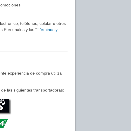
promociones.
ctrónico, teléfonos, celular u otros
s Personales y los “
Términos y
nte experiencia de compra utiliza
de las siguientes transportadoras: