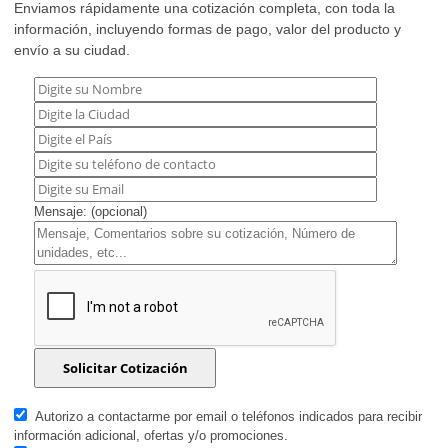
Enviamos rápidamente una cotización completa, con toda la
información, incluyendo formas de pago, valor del producto y
envío a su ciudad.
Mensaje: (opcional)
Autorizo a contactarme por email o teléfonos indicados para recibir
información adicional, ofertas y/o promociones.