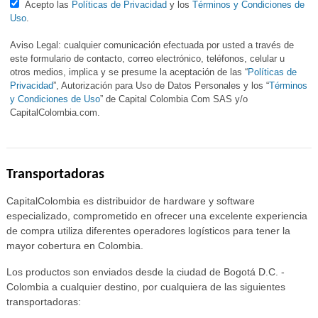
Acepto las
Políticas de Privacidad
y los
Términos y Condiciones de
Uso
.
Aviso Legal: cualquier comunicación efectuada por usted a través de
este formulario de contacto, correo electrónico, teléfonos, celular u
otros medios, implica y se presume la aceptación de las “
Políticas de
Privacidad
”, Autorización para Uso de Datos Personales y los “
Términos
y Condiciones de Uso
” de Capital Colombia Com SAS y/o
CapitalColombia.com.
Transportadoras
CapitalColombia es distribuidor de hardware y software
especializado, comprometido en ofrecer una excelente experiencia
de compra utiliza diferentes operadores logísticos para tener la
mayor cobertura en Colombia.
Los productos son enviados desde la ciudad de Bogotá D.C. -
Colombia a cualquier destino, por cualquiera de las siguientes
transportadoras: