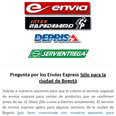
Pregunta por los Envíos Express
Sólo para la
ciudad de Bogotá
Solicita a nuestros asesores para que te coticen el servicio especial
de envíos express para ventas de productos que se confirmen
antes de las 11:30am (De Lunes a Viernes únicamente). El servicio
de envíos express aplica para algunos sectores de la ciudad de
Bogotá (
por favor comunícate con nuestros asesores para