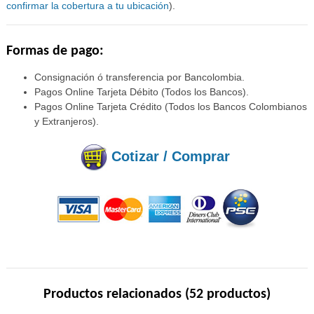
confirmar la cobertura a tu ubicación
).
Formas de pago:
Consignación ó transferencia por Bancolombia.
Pagos Online Tarjeta Débito (Todos los Bancos).
Pagos Online Tarjeta Crédito (Todos los Bancos Colombianos
y Extranjeros).
Cotizar / Comprar
Productos relacionados (52 productos)