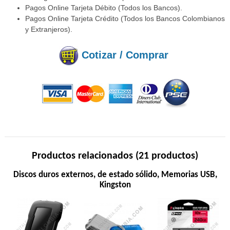
Pagos Online Tarjeta Débito (Todos los Bancos).
Pagos Online Tarjeta Crédito (Todos los Bancos Colombianos
y Extranjeros).
Cotizar / Comprar
Productos relacionados (21 productos)
Discos duros externos, de estado sólido, Memorias USB,
Kingston