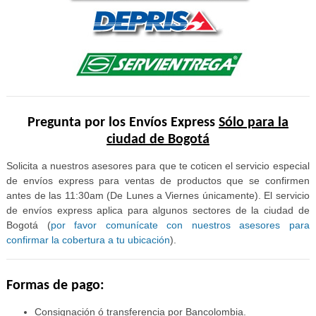
Pregunta por los Envíos Express
Sólo para la
ciudad de Bogotá
Solicita a nuestros asesores para que te coticen el servicio especial
de envíos express para ventas de productos que se confirmen
antes de las 11:30am (De Lunes a Viernes únicamente). El servicio
de envíos express aplica para algunos sectores de la ciudad de
Bogotá (
por favor comunícate con nuestros asesores para
confirmar la cobertura a tu ubicación
).
Formas de pago:
Consignación ó transferencia por Bancolombia.