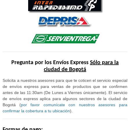
Pregunta por los Envíos Express
Sólo para la
ciudad de Bogotá
Solicita a nuestros asesores para que te coticen el servicio especial
de envíos express para ventas de productos que se confirmen
antes de las 11:30am (De Lunes a Viernes únicamente). El servicio
de envíos express aplica para algunos sectores de la ciudad de
Bogotá (
por favor comunícate con nuestros asesores para
confirmar la cobertura a tu ubicación
).
Formas de pago: