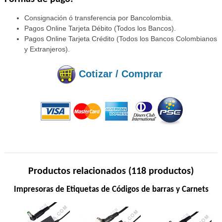
Consignación ó transferencia por Bancolombia.
Pagos Online Tarjeta Débito (Todos los Bancos).
Pagos Online Tarjeta Crédito (Todos los Bancos Colombianos
y Extranjeros).
Cotizar / Comprar
Productos relacionados (118 productos)
Impresoras de Etiquetas de Códigos de barras y Carnets