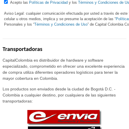
Acepto las
Políticas de Privacidad
y los
Términos y Condiciones de U
Aviso Legal: cualquier comunicación efectuada por usted a través de este f
celular u otros medios, implica y se presume la aceptación de las “
Polític
Personales y los “
Términos y Condiciones de Uso
” de Capital Colombia 
Transportadoras
CapitalColombia es distribuidor de hardware y software
especializado, comprometido en ofrecer una excelente experiencia
de compra utiliza diferentes operadores logísticos para tener la
mayor cobertura en Colombia.
Los productos son enviados desde la ciudad de Bogotá D.C. -
Colombia a cualquier destino, por cualquiera de las siguientes
transportadoras: