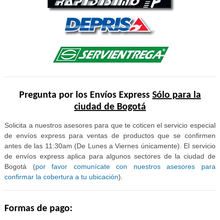
Pregunta por los Envíos Express
Sólo para la
ciudad de Bogotá
Solicita a nuestros asesores para que te coticen el servicio especial
de envíos express para ventas de productos que se confirmen
antes de las 11:30am (De Lunes a Viernes únicamente). El servicio
de envíos express aplica para algunos sectores de la ciudad de
Bogotá (
por favor comunícate con nuestros asesores para
confirmar la cobertura a tu ubicación
).
Formas de pago: