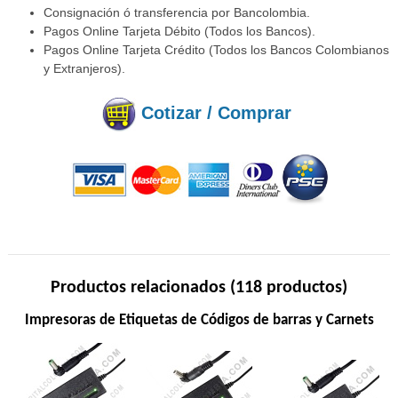
Consignación ó transferencia por Bancolombia.
Pagos Online Tarjeta Débito (Todos los Bancos).
Pagos Online Tarjeta Crédito (Todos los Bancos Colombianos
y Extranjeros).
Cotizar / Comprar
Productos relacionados (118 productos)
Impresoras de Etiquetas de Códigos de barras y Carnets