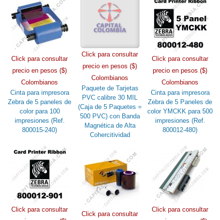
Click para consultar
Click para consultar
Click para consultar
precio en pesos ($)
precio en pesos ($)
precio en pesos ($)
Colombianos
Colombianos
Colombianos
Paquete de Tarjetas
Cinta para impresora
Cinta para impresora
PVC calibre 30 MIL
Zebra de 5 paneles de
Zebra de 5 Paneles de
(Caja de 5 Paquetes =
color para 100
color YMCKK para 500
500 PVC) con Banda
impresiones (Ref.
impresiones (Ref.
Magnética de Alta
800015-240)
800012-480)
Cohercitividad
Click para consultar
Click para consultar
Click para consultar