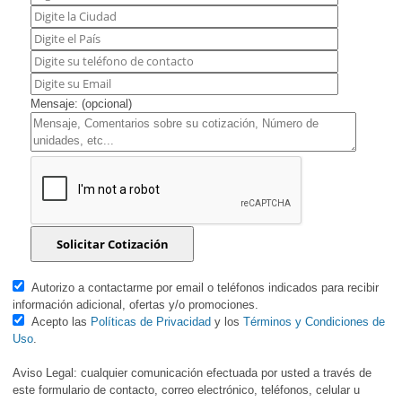
Mensaje: (opcional)
Autorizo a contactarme por email o teléfonos indicados para recibir
información adicional, ofertas y/o promociones.
Acepto las
Políticas de Privacidad
y los
Términos y Condiciones de
Uso
.
Aviso Legal: cualquier comunicación efectuada por usted a través de
este formulario de contacto, correo electrónico, teléfonos, celular u