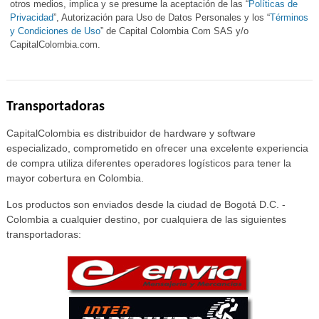
otros medios, implica y se presume la aceptación de las “
Políticas de
Privacidad
”, Autorización para Uso de Datos Personales y los “
Términos
y Condiciones de Uso
” de Capital Colombia Com SAS y/o
CapitalColombia.com.
Transportadoras
CapitalColombia es distribuidor de hardware y software
especializado, comprometido en ofrecer una excelente experiencia
de compra utiliza diferentes operadores logísticos para tener la
mayor cobertura en Colombia.
Los productos son enviados desde la ciudad de Bogotá D.C. -
Colombia a cualquier destino, por cualquiera de las siguientes
transportadoras: