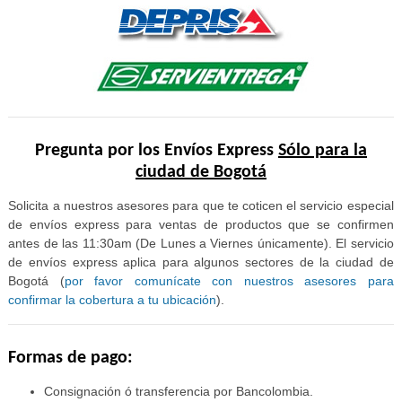
Pregunta por los Envíos Express
Sólo para la
ciudad de Bogotá
Solicita a nuestros asesores para que te coticen el servicio especial
de envíos express para ventas de productos que se confirmen
antes de las 11:30am (De Lunes a Viernes únicamente). El servicio
de envíos express aplica para algunos sectores de la ciudad de
Bogotá (
por favor comunícate con nuestros asesores para
confirmar la cobertura a tu ubicación
).
Formas de pago:
Consignación ó transferencia por Bancolombia.