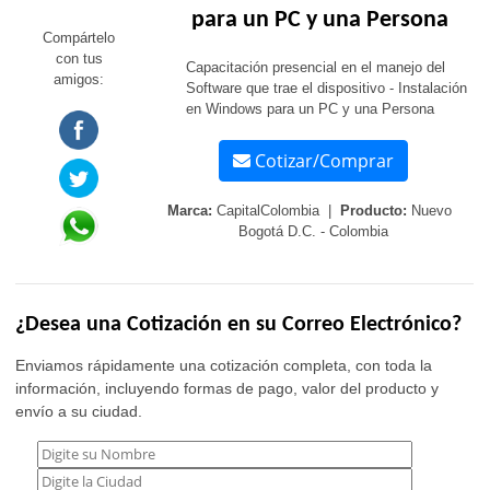
para un PC y una Persona
Compártelo
con tus
Capacitación presencial en el manejo del
amigos:
Software que trae el dispositivo - Instalación
en Windows para un PC y una Persona
Cotizar/Comprar
Marca:
CapitalColombia |
Producto:
Nuevo
Bogotá D.C. - Colombia
¿Desea una Cotización en su Correo Electrónico?
Enviamos rápidamente una cotización completa, con toda la
información, incluyendo formas de pago, valor del producto y
envío a su ciudad.