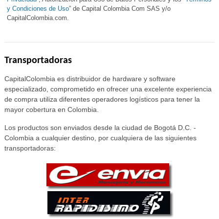
y Condiciones de Uso
” de Capital Colombia Com SAS y/o
CapitalColombia.com.
Transportadoras
CapitalColombia es distribuidor de hardware y software
especializado, comprometido en ofrecer una excelente experiencia
de compra utiliza diferentes operadores logísticos para tener la
mayor cobertura en Colombia.
Los productos son enviados desde la ciudad de Bogotá D.C. -
Colombia a cualquier destino, por cualquiera de las siguientes
transportadoras: