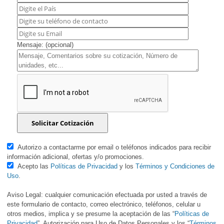
Mensaje: (opcional)
Autorizo a contactarme por email o teléfonos indicados para recibir
información adicional, ofertas y/o promociones.
Acepto las
Políticas de Privacidad
y los
Términos y Condiciones de
Uso
.
Aviso Legal: cualquier comunicación efectuada por usted a través de
este formulario de contacto, correo electrónico, teléfonos, celular u
otros medios, implica y se presume la aceptación de las “
Políticas de
Privacidad
”, Autorización para Uso de Datos Personales y los “
Términos