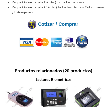
Pagos Online Tarjeta Débito (Todos los Bancos).
Pagos Online Tarjeta Crédito (Todos los Bancos Colombianos
y Extranjeros).
Cotizar / Comprar
Productos relacionados (20 productos)
Lectores Biométricos