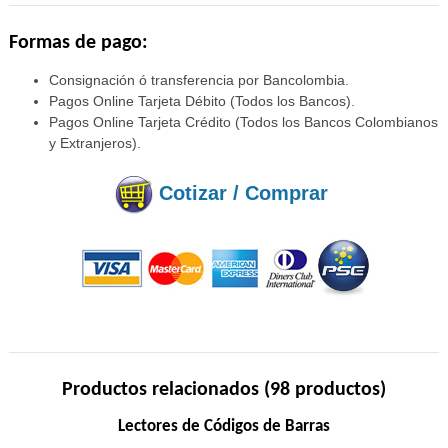
Formas de pago:
Consignación ó transferencia por Bancolombia.
Pagos Online Tarjeta Débito (Todos los Bancos).
Pagos Online Tarjeta Crédito (Todos los Bancos Colombianos
y Extranjeros).
Cotizar / Comprar
Productos relacionados (98 productos)
Lectores de Códigos de Barras