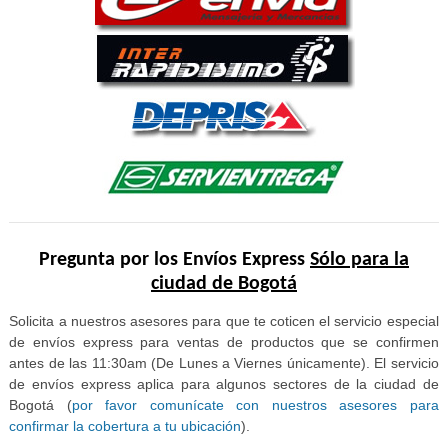
Pregunta por los Envíos Express
Sólo para la
ciudad de Bogotá
Solicita a nuestros asesores para que te coticen el servicio especial
de envíos express para ventas de productos que se confirmen
antes de las 11:30am (De Lunes a Viernes únicamente). El servicio
de envíos express aplica para algunos sectores de la ciudad de
Bogotá (
por favor comunícate con nuestros asesores para
confirmar la cobertura a tu ubicación
).