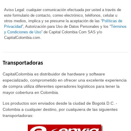
Aviso Legal: cualquier comunicación efectuada por usted a través de
este formulario de contacto, correo electrónico, teléfonos, celular u
otros medios, implica y se presume la aceptación de las “
Políticas de
Privacidad
”, Autorización para Uso de Datos Personales y los “
Términos
y Condiciones de Uso
” de Capital Colombia Com SAS y/o
CapitalColombia.com.
Transportadoras
CapitalColombia es distribuidor de hardware y software
especializado, comprometido en ofrecer una excelente experiencia
de compra utiliza diferentes operadores logísticos para tener la
mayor cobertura en Colombia.
Los productos son enviados desde la ciudad de Bogotá D.C. -
Colombia a cualquier destino, por cualquiera de las siguientes
transportadoras: