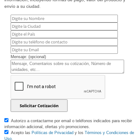
envío a su ciudad.
Mensaje: (opcional)
Autorizo a contactarme por email o teléfonos indicados para recibir
información adicional, ofertas y/o promociones.
Acepto las
Políticas de Privacidad
y los
Términos y Condiciones de
Uso
.