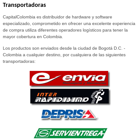
Transportadoras
CapitalColombia es distribuidor de hardware y software
especializado, comprometido en ofrecer una excelente experiencia
de compra utiliza diferentes operadores logísticos para tener la
mayor cobertura en Colombia.
Los productos son enviados desde la ciudad de Bogotá D.C. -
Colombia a cualquier destino, por cualquiera de las siguientes
transportadoras: