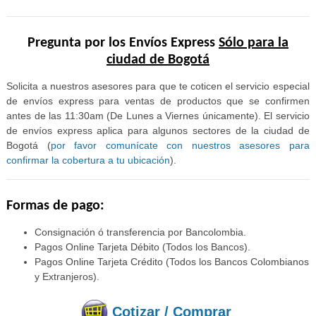
Pregunta por los Envíos Express
Sólo para la
ciudad de Bogotá
Solicita a nuestros asesores para que te coticen el servicio especial
de envíos express para ventas de productos que se confirmen
antes de las 11:30am (De Lunes a Viernes únicamente). El servicio
de envíos express aplica para algunos sectores de la ciudad de
Bogotá (
por favor comunícate con nuestros asesores para
confirmar la cobertura a tu ubicación
).
Formas de pago:
Consignación ó transferencia por Bancolombia.
Pagos Online Tarjeta Débito (Todos los Bancos).
Pagos Online Tarjeta Crédito (Todos los Bancos Colombianos
y Extranjeros).
Cotizar / Comprar