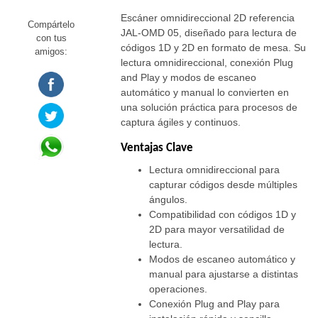
Escáner omnidireccional 2D referencia
Compártelo
JAL-OMD 05, diseñado para lectura de
con tus
códigos 1D y 2D en formato de mesa. Su
amigos:
lectura omnidireccional, conexión Plug
and Play y modos de escaneo
automático y manual lo convierten en
una solución práctica para procesos de
captura ágiles y continuos.
Ventajas Clave
Lectura omnidireccional para
capturar códigos desde múltiples
ángulos.
Compatibilidad con códigos 1D y
2D para mayor versatilidad de
lectura.
Modos de escaneo automático y
manual para ajustarse a distintas
operaciones.
Conexión Plug and Play para