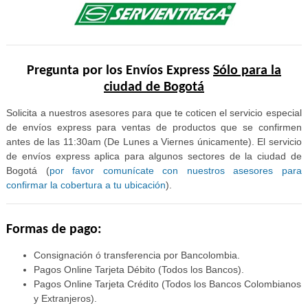
Pregunta por los Envíos Express
Sólo para la
ciudad de Bogotá
Solicita a nuestros asesores para que te coticen el servicio especial
de envíos express para ventas de productos que se confirmen
antes de las 11:30am (De Lunes a Viernes únicamente). El servicio
de envíos express aplica para algunos sectores de la ciudad de
Bogotá (
por favor comunícate con nuestros asesores para
confirmar la cobertura a tu ubicación
).
Formas de pago:
Consignación ó transferencia por Bancolombia.
Pagos Online Tarjeta Débito (Todos los Bancos).
Pagos Online Tarjeta Crédito (Todos los Bancos Colombianos
y Extranjeros).