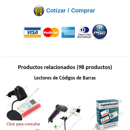
Cotizar / Comprar
Productos relacionados (98 productos)
Lectores de Códigos de Barras
Click para consultar