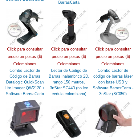
BarrasCarta
Click para consultar
Click para consultar
Click para consultar
precio en pesos ($)
precio en pesos ($)
precio en pesos ($)
Colombianos
Colombianos
Colombianos
Combo Lector de
Lector de Código de
Combo Lector de
Código de Barras
Barras inalámbrico 2D,
código de barras láser
Datalogic QuickScan
rango 150 metros,
con base USB y
Lite Imager QW2120 +
3nStar SC440 (no lee
Software BarrasCarta -
Software BarrsaCarta
cedula colombiana)
3nStar (SC050)