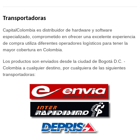
Transportadoras
CapitalColombia es distribuidor de hardware y software
especializado, comprometido en ofrecer una excelente experiencia
de compra utiliza diferentes operadores logísticos para tener la
mayor cobertura en Colombia.
Los productos son enviados desde la ciudad de Bogotá D.C. -
Colombia a cualquier destino, por cualquiera de las siguientes
transportadoras: