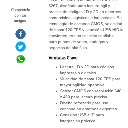
6267, diseñado para lectura ágil y
Compártelo
precisa de códigos 1D y 2D en entornos
con tus
comerciales, logísticos e industriales. Su
amigos:
tecnología de escaneo CMOS, velocidad
de hasta 120 FPS y conexión USB-HID lo
convierten en una solución confiable
para puntos de venta, bodegas y
negocios de alto flujo.
Ventajas Clave
Lectura 1D y 2D para códigos
impresos o digitales.
Velocidad de hasta 120 FPS para
mayor agilidad operativa.
Sensor CMOS con resolución 640
x 480 para lectura precisa.
Diseño reforzado para uso
continuo en entornos exigentes.
Conexión USB-HID para
integración práctica.