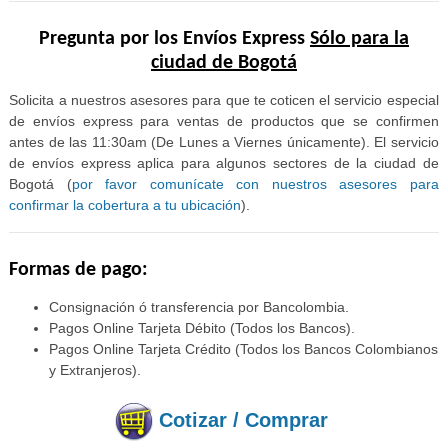
Pregunta por los Envíos Express
Sólo para la
ciudad de Bogotá
Solicita a nuestros asesores para que te coticen el servicio especial
de envíos express para ventas de productos que se confirmen
antes de las 11:30am (De Lunes a Viernes únicamente). El servicio
de envíos express aplica para algunos sectores de la ciudad de
Bogotá (
por favor comunícate con nuestros asesores para
confirmar la cobertura a tu ubicación
).
Formas de pago:
Consignación ó transferencia por Bancolombia.
Pagos Online Tarjeta Débito (Todos los Bancos).
Pagos Online Tarjeta Crédito (Todos los Bancos Colombianos
y Extranjeros).
Cotizar / Comprar