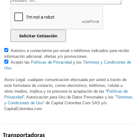
Autorizo a contactarme por email o teléfonos indicados para recibir
información adicional, ofertas y/o promociones.
Acepto las
Políticas de Privacidad
y los
Términos y Condiciones de
Uso
.
Aviso Legal: cualquier comunicación efectuada por usted a través de
este formulario de contacto, correo electrónico, teléfonos, celular u
otros medios, implica y se presume la aceptación de las “
Políticas de
Privacidad
”, Autorización para Uso de Datos Personales y los “
Términos
y Condiciones de Uso
” de Capital Colombia Com SAS y/o
CapitalColombia.com.
Transportadoras