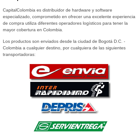
CapitalColombia es distribuidor de hardware y software
especializado, comprometido en ofrecer una excelente experiencia
de compra utiliza diferentes operadores logísticos para tener la
mayor cobertura en Colombia.
Los productos son enviados desde la ciudad de Bogotá D.C. -
Colombia a cualquier destino, por cualquiera de las siguientes
transportadoras: