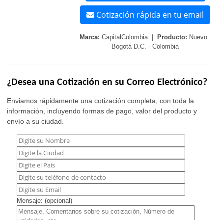
Cotización rápida en tu email
Marca:
CapitalColombia |
Producto:
Nuevo
Bogotá D.C. - Colombia
¿Desea una Cotización en su Correo Electrónico?
Enviamos rápidamente una cotización completa, con toda la
información, incluyendo formas de pago, valor del producto y
envío a su ciudad.
Mensaje: (opcional)