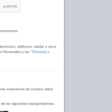
promociones.
ctrónico, teléfonos, celular u otros
s Personales y los “
Términos y
nte experiencia de compra utiliza
de las siguientes transportadoras: