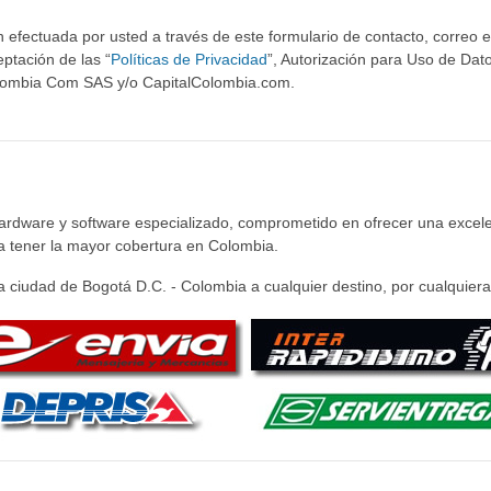
 efectuada por usted a través de este formulario de contacto, correo ele
ptación de las “
Políticas de Privacidad
”, Autorización para Uso de Dato
olombia Com SAS y/o CapitalColombia.com.
hardware y software especializado, comprometido en ofrecer una excele
ra tener la mayor cobertura en Colombia.
 ciudad de Bogotá D.C. - Colombia a cualquier destino, por cualquiera 