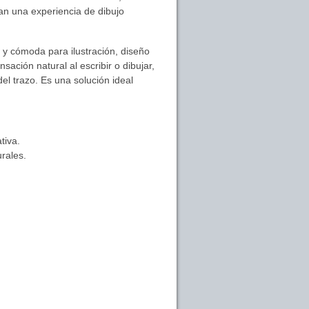
an una experiencia de dibujo
y cómoda para ilustración, diseño
nsación natural al escribir o dibujar,
del trazo. Es una solución ideal
tiva.
rales.