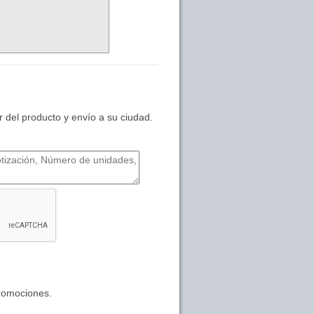
 del producto y envío a su ciudad.
promociones.