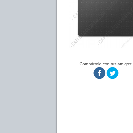
Compártelo con tus amigos: