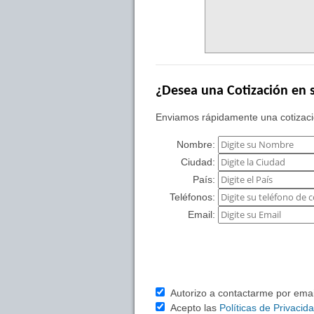
¿Desea una Cotización en s
Enviamos rápidamente una cotizació
Nombre:
Ciudad:
País:
Teléfonos:
Email:
Autorizo a contactarme por email 
Acepto las
Políticas de Privacid