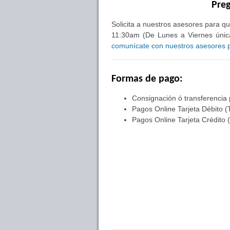
Preg
Solicita a nuestros asesores para qu
11:30am (De Lunes a Viernes única
comunícate con nuestros asesores pa
Formas de pago:
Consignación ó transferencia
Pagos Online Tarjeta Débito (
Pagos Online Tarjeta Crédito 