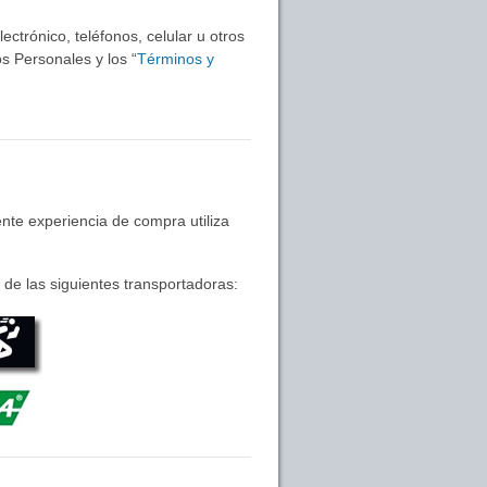
ctrónico, teléfonos, celular u otros
s Personales y los “
Términos y
nte experiencia de compra utiliza
de las siguientes transportadoras: