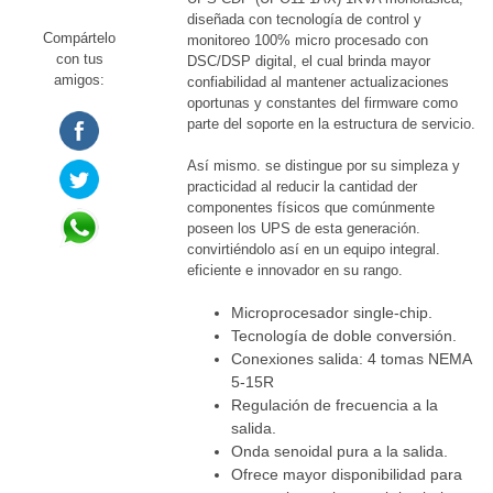
diseñada con tecnología de control y
Compártelo
monitoreo 100% micro procesado con
con tus
DSC/DSP digital, el cual brinda mayor
amigos:
confiabilidad al mantener actualizaciones
oportunas y constantes del firmware como
parte del soporte en la estructura de servicio.
Así mismo. se distingue por su simpleza y
practicidad al reducir la cantidad der
componentes físicos que comúnmente
poseen los UPS de esta generación.
convirtiéndolo así en un equipo integral.
eficiente e innovador en su rango.
Microprocesador single-chip.
Tecnología de doble conversión.
Conexiones salida: 4 tomas NEMA
5-15R
Regulación de frecuencia a la
salida.
Onda senoidal pura a la salida.
Ofrece mayor disponibilidad para