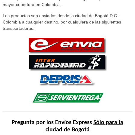
mayor cobertura en Colombia.
Los productos son enviados desde la ciudad de Bogotá D.C. -
Colombia a cualquier destino, por cualquiera de las siguientes
transportadoras:
Pregunta por los Envíos Express
Sólo para la
ciudad de Bogotá