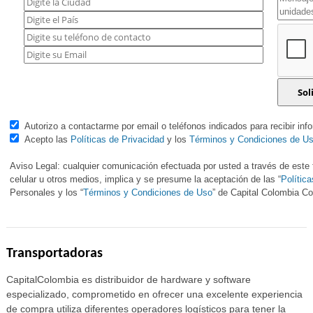
Autorizo a contactarme por email o teléfonos indicados para recibir inf
Acepto las
Políticas de Privacidad
y los
Términos y Condiciones de U
Aviso Legal: cualquier comunicación efectuada por usted a través de este f
celular u otros medios, implica y se presume la aceptación de las “
Polític
Personales y los “
Términos y Condiciones de Uso
” de Capital Colombia 
Transportadoras
CapitalColombia es distribuidor de hardware y software
especializado, comprometido en ofrecer una excelente experiencia
de compra utiliza diferentes operadores logísticos para tener la