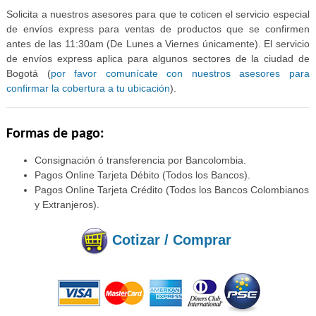
Solicita a nuestros asesores para que te coticen el servicio especial
de envíos express para ventas de productos que se confirmen
antes de las 11:30am (De Lunes a Viernes únicamente). El servicio
de envíos express aplica para algunos sectores de la ciudad de
Bogotá (
por favor comunícate con nuestros asesores para
confirmar la cobertura a tu ubicación
).
Formas de pago:
Consignación ó transferencia por Bancolombia.
Pagos Online Tarjeta Débito (Todos los Bancos).
Pagos Online Tarjeta Crédito (Todos los Bancos Colombianos
y Extranjeros).
Cotizar / Comprar