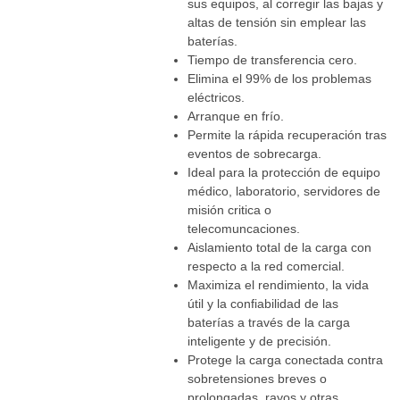
sus equipos, al corregir las bajas y
altas de tensión sin emplear las
baterías.
Tiempo de transferencia cero.
Elimina el 99% de los problemas
eléctricos.
Arranque en frío.
Permite la rápida recuperación tras
eventos de sobrecarga.
Ideal para la protección de equipo
médico, laboratorio, servidores de
misión critica o
telecomuncaciones.
Aislamiento total de la carga con
respecto a la red comercial.
Maximiza el rendimiento, la vida
útil y la confiabilidad de las
baterías a través de la carga
inteligente y de precisión.
Protege la carga conectada contra
sobretensiones breves o
prolongadas, rayos y otras