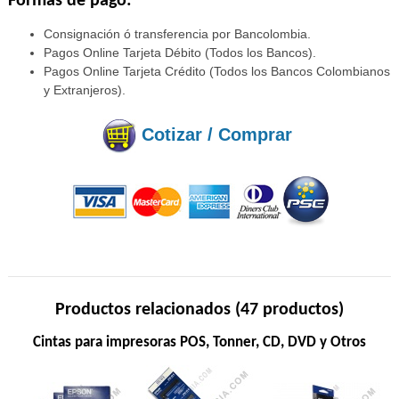
Formas de pago:
Consignación ó transferencia por Bancolombia.
Pagos Online Tarjeta Débito (Todos los Bancos).
Pagos Online Tarjeta Crédito (Todos los Bancos Colombianos
y Extranjeros).
Cotizar / Comprar
Productos relacionados (47 productos)
Cintas para impresoras POS, Tonner, CD, DVD y Otros