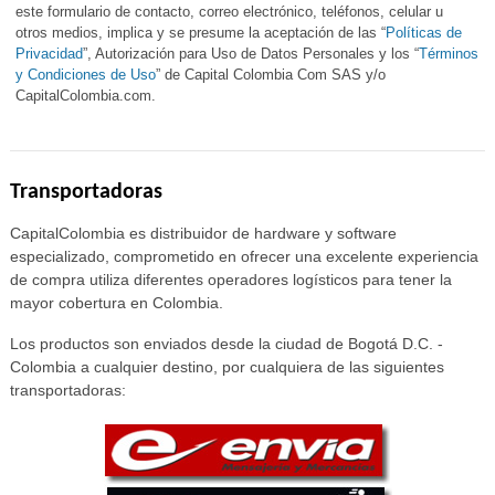
este formulario de contacto, correo electrónico, teléfonos, celular u
otros medios, implica y se presume la aceptación de las “
Políticas de
Privacidad
”, Autorización para Uso de Datos Personales y los “
Términos
y Condiciones de Uso
” de Capital Colombia Com SAS y/o
CapitalColombia.com.
Transportadoras
CapitalColombia es distribuidor de hardware y software
especializado, comprometido en ofrecer una excelente experiencia
de compra utiliza diferentes operadores logísticos para tener la
mayor cobertura en Colombia.
Los productos son enviados desde la ciudad de Bogotá D.C. -
Colombia a cualquier destino, por cualquiera de las siguientes
transportadoras: