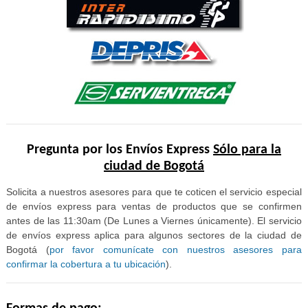
Pregunta por los Envíos Express
Sólo para la
ciudad de Bogotá
Solicita a nuestros asesores para que te coticen el servicio especial
de envíos express para ventas de productos que se confirmen
antes de las 11:30am (De Lunes a Viernes únicamente). El servicio
de envíos express aplica para algunos sectores de la ciudad de
Bogotá (
por favor comunícate con nuestros asesores para
confirmar la cobertura a tu ubicación
).