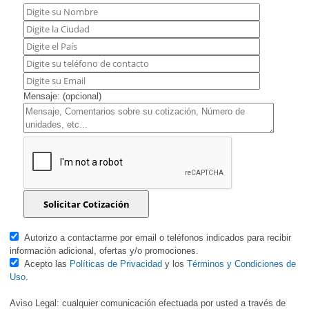
Mensaje: (opcional)
Autorizo a contactarme por email o teléfonos indicados para recibir
información adicional, ofertas y/o promociones.
Acepto las
Políticas de Privacidad
y los
Términos y Condiciones de
Uso
.
Aviso Legal: cualquier comunicación efectuada por usted a través de