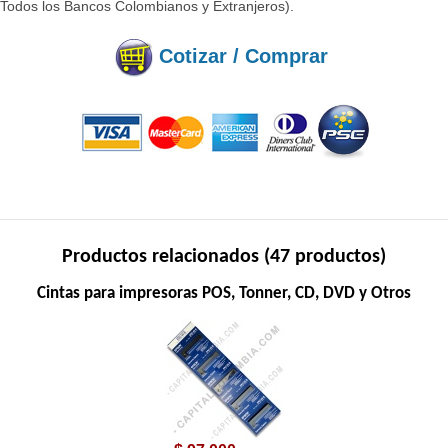
(Todos los Bancos Colombianos y Extranjeros).
Cotizar / Comprar
Productos relacionados (47 productos)
Cintas para impresoras POS, Tonner, CD, DVD y Otros