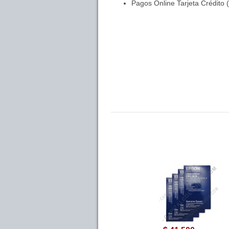
Pagos Online Tarjeta Crédito 