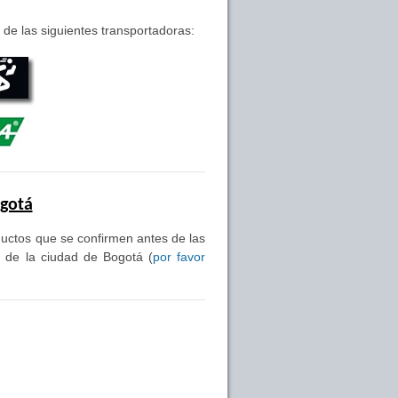
de las siguientes transportadoras:
ogotá
oductos que se confirmen antes de las
s de la ciudad de Bogotá (
por favor