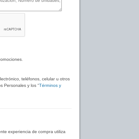
promociones.
ctrónico, teléfonos, celular u otros
s Personales y los “
Términos y
nte experiencia de compra utiliza