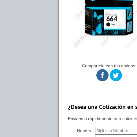
Compártelo con tus amigos:
¿Desea una Cotización en s
Enviamos rápidamente una cotizació
Nombre: