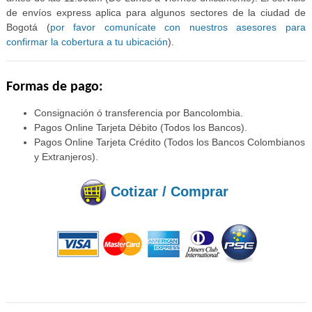
de envíos express aplica para algunos sectores de la ciudad de
Bogotá (
por favor comunícate con nuestros asesores para
confirmar la cobertura a tu ubicación
).
Formas de pago:
Consignación ó transferencia por Bancolombia.
Pagos Online Tarjeta Débito (Todos los Bancos).
Pagos Online Tarjeta Crédito (Todos los Bancos Colombianos
y Extranjeros).
Cotizar / Comprar