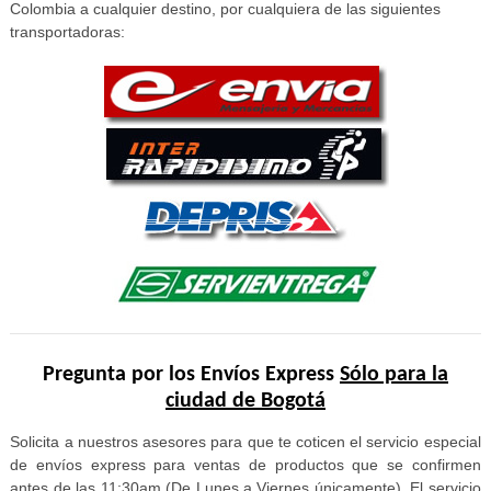
Colombia a cualquier destino, por cualquiera de las siguientes
transportadoras:
Pregunta por los Envíos Express
Sólo para la
ciudad de Bogotá
Solicita a nuestros asesores para que te coticen el servicio especial
de envíos express para ventas de productos que se confirmen
antes de las 11:30am (De Lunes a Viernes únicamente). El servicio