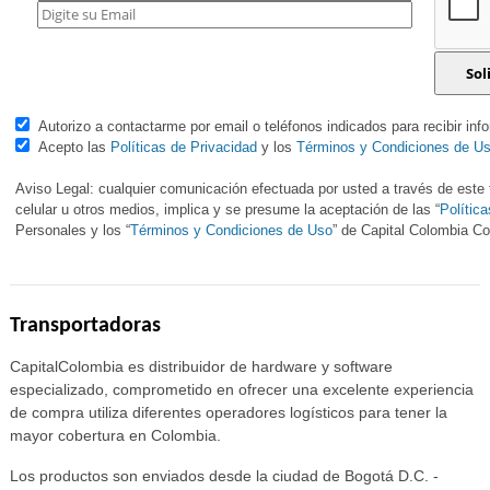
Autorizo a contactarme por email o teléfonos indicados para recibir inf
Acepto las
Políticas de Privacidad
y los
Términos y Condiciones de U
Aviso Legal: cualquier comunicación efectuada por usted a través de este f
celular u otros medios, implica y se presume la aceptación de las “
Polític
Personales y los “
Términos y Condiciones de Uso
” de Capital Colombia 
Transportadoras
CapitalColombia es distribuidor de hardware y software
especializado, comprometido en ofrecer una excelente experiencia
de compra utiliza diferentes operadores logísticos para tener la
mayor cobertura en Colombia.
Los productos son enviados desde la ciudad de Bogotá D.C. -