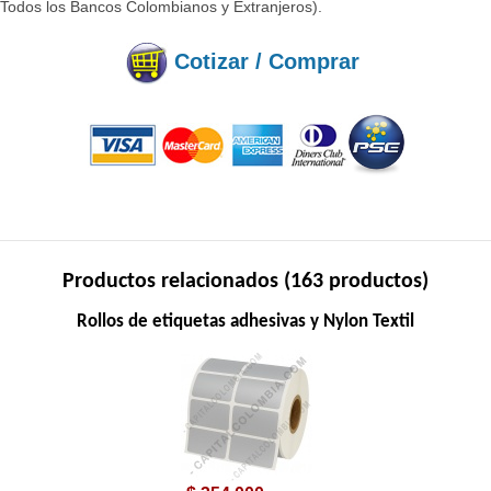
(Todos los Bancos Colombianos y Extranjeros).
Cotizar / Comprar
Productos relacionados (163 productos)
Rollos de etiquetas adhesivas y Nylon Textil