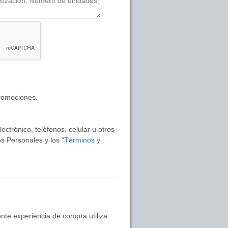
promociones.
ctrónico, teléfonos, celular u otros
s Personales y los “
Términos y
nte experiencia de compra utiliza