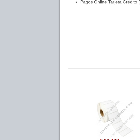
Pagos Online Tarjeta Crédito 