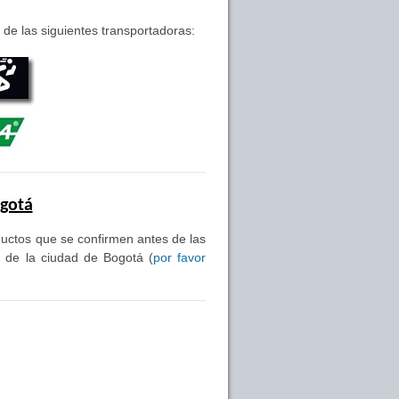
de las siguientes transportadoras:
ogotá
oductos que se confirmen antes de las
s de la ciudad de Bogotá (
por favor