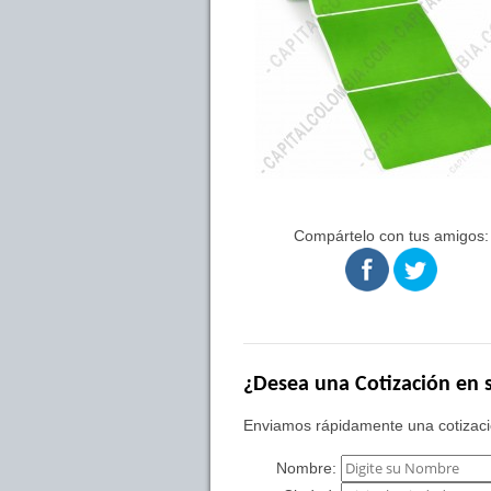
Compártelo con tus amigos:
¿Desea una Cotización en s
Enviamos rápidamente una cotizació
Nombre: