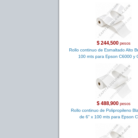
$ 244,500
pesos
Rollo continuo de Esmaltado Alto Bri
100 mts para Epson C6000 y
$ 488,900
pesos
Rollo continuo de Polipropileno B
de 6" x 100 mts para Epson 