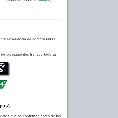
nte experiencia de compra utiliza
de las siguientes transportadoras:
ogotá
oductos que se confirmen antes de las