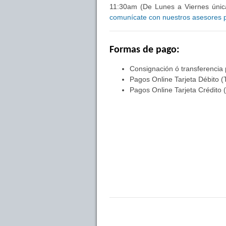
11:30am (De Lunes a Viernes única
comunícate con nuestros asesores pa
Formas de pago:
Consignación ó transferencia
Pagos Online Tarjeta Débito (
Pagos Online Tarjeta Crédito 