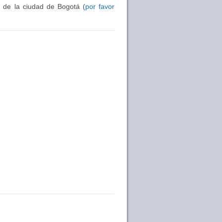
s de la ciudad de Bogotá (
por favor