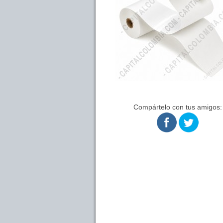
Compártelo con tus amigos: