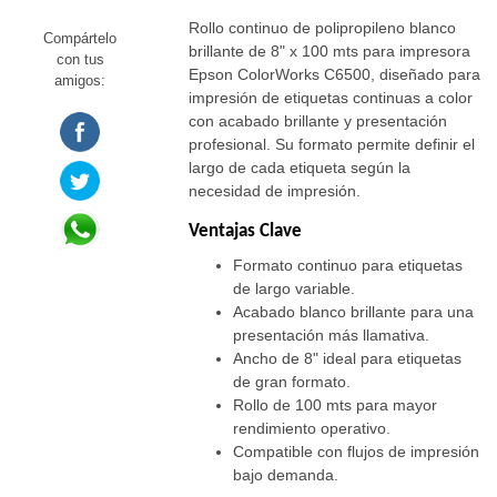
Rollo continuo de polipropileno blanco
Compártelo
brillante de 8" x 100 mts para impresora
con tus
Epson ColorWorks C6500, diseñado para
amigos:
impresión de etiquetas continuas a color
con acabado brillante y presentación
profesional. Su formato permite definir el
largo de cada etiqueta según la
necesidad de impresión.
Ventajas Clave
Formato continuo para etiquetas
de largo variable.
Acabado blanco brillante para una
presentación más llamativa.
Ancho de 8" ideal para etiquetas
de gran formato.
Rollo de 100 mts para mayor
rendimiento operativo.
Compatible con flujos de impresión
bajo demanda.