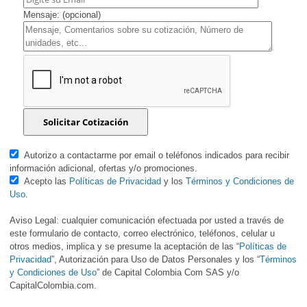
Mensaje: (opcional)
Autorizo a contactarme por email o teléfonos indicados para recibir
información adicional, ofertas y/o promociones.
Acepto las
Políticas de Privacidad
y los
Términos y Condiciones de
Uso
.
Aviso Legal: cualquier comunicación efectuada por usted a través de
este formulario de contacto, correo electrónico, teléfonos, celular u
otros medios, implica y se presume la aceptación de las “
Políticas de
Privacidad
”, Autorización para Uso de Datos Personales y los “
Términos
y Condiciones de Uso
” de Capital Colombia Com SAS y/o
CapitalColombia.com.