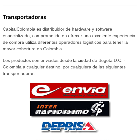
Transportadoras
CapitalColombia es distribuidor de hardware y software
especializado, comprometido en ofrecer una excelente experiencia
de compra utiliza diferentes operadores logísticos para tener la
mayor cobertura en Colombia.
Los productos son enviados desde la ciudad de Bogotá D.C. -
Colombia a cualquier destino, por cualquiera de las siguientes
transportadoras: