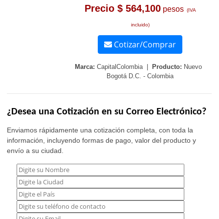
Precio $ 564,100
pesos
(IVA
incluido)
Cotizar/Comprar
Marca:
CapitalColombia |
Producto:
Nuevo
Bogotá D.C. - Colombia
¿Desea una Cotización en su Correo Electrónico?
Enviamos rápidamente una cotización completa, con toda la
información, incluyendo formas de pago, valor del producto y
envío a su ciudad.