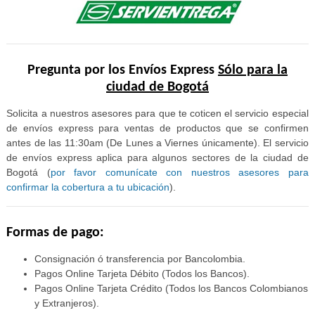
Pregunta por los Envíos Express
Sólo para la
ciudad de Bogotá
Solicita a nuestros asesores para que te coticen el servicio especial
de envíos express para ventas de productos que se confirmen
antes de las 11:30am (De Lunes a Viernes únicamente). El servicio
de envíos express aplica para algunos sectores de la ciudad de
Bogotá (
por favor comunícate con nuestros asesores para
confirmar la cobertura a tu ubicación
).
Formas de pago:
Consignación ó transferencia por Bancolombia.
Pagos Online Tarjeta Débito (Todos los Bancos).
Pagos Online Tarjeta Crédito (Todos los Bancos Colombianos
y Extranjeros).