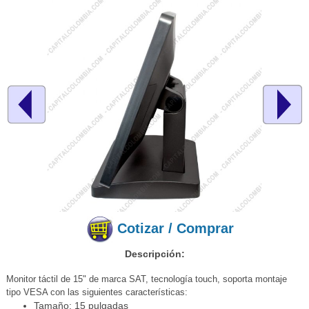
Cotizar / Comprar
Descripción:
Monitor táctil de 15" de marca SAT, tecnología touch, soporta montaje
tipo VESA con las siguientes características:
Tamaño: 15 pulgadas