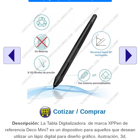
Cotizar / Comprar
Descripción:
La Tabla Digitalizadora de marca XPPen de
referencia Deco Mini7 es un dispositivo para aquellos que desean
utilizar un lápiz digital para diseño gráfico, ilustración, 3d,