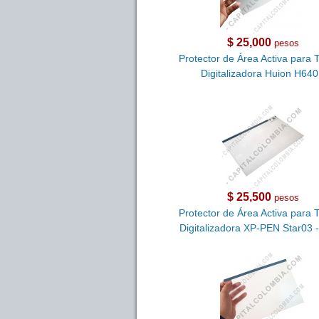
$ 25,000
pesos
Protector de Área Activa para 
Digitalizadora Huion H64
$ 25,500
pesos
Protector de Área Activa para 
Digitalizadora XP-PEN Star03 