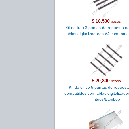
$ 18,500
pesos
Kit de tres 3 puntas de repuesto n
tablas digitalizadoras Wacom Int
$ 20,800
pesos
Kit de cinco 5 puntas de repuest
compatibles con tablas digitaliza
Intuos/Bamboo