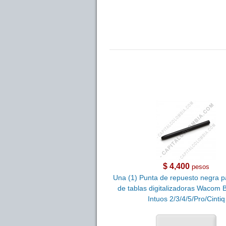
$ 4,400
pesos
Una (1) Punta de repuesto negra p
de tablas digitalizadoras Wacom
Intuos 2/3/4/5/Pro/Cintiq