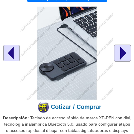
Cotizar / Comprar
Descripción:
Teclado de acceso rápido de marca XP-PEN con dial,
tecnología inalámbrica Bluetooth 5.0, usado para configurar atajos
o accesos rápidos al dibujar con tablas digitalizadoras o displays