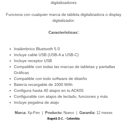
digitalizadores
Funciona con cualquier marca de tableta digitalizadora o display
digitalizador.
Características:
Inalámbrico Bluetooth 5.0
Incluye cable USB (USB-A a USB-C)
Incluye receptor USB
Compatible con todas las marcas de tabletas y pantallas
Gráficas
Compatible con todo software de diiseño
Batería recargable de 1000 MAh
Configura hasta 40 atajos en tu ACK05
Configurable con atajos de teclado, funciones y más
Incluye pegatina de atajo
Marca:
Xp-Pen |
Producto:
Nuevo |
Garantía:
12 meses
Bogotá D.C. - Colombia