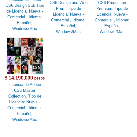
CS6 Design and Web
CS6 Production
CS6 Design Std, Tipo
Prem, Tipo de
Premium, Tipo de
de Licencia: Nueva -
Licencia: Nueva -
Licencia: Nueva -
Comercial , Idioma:
Comercial , Idioma:
Comercial , Idioma:
Español,
Español,
Español,
Windows/Mac
Windows/Mac
Windows/Mac
$ 14,190,000
pesos
Licencia de Adobe
CS6 Master
Collection, Tipo de
Licencia: Nueva -
Comercial , Idioma:
Español,
Windows/Mac