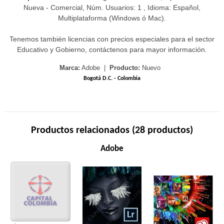
Nueva - Comercial, Núm. Usuarios: 1 , Idioma: Español,
Multiplataforma (Windows ó Mac).
Tenemos también licencias con precios especiales para el sector
Educativo y Gobierno, contáctenos para mayor información.
Marca:
Adobe |
Producto:
Nuevo
Bogotá D.C. - Colombia
Productos relacionados (28 productos)
Adobe