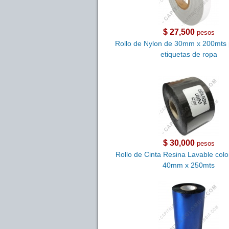
$ 27,500
pesos
Rollo de Nylon de 30mm x 200mts 
etiquetas de ropa
$ 30,000
pesos
Rollo de Cinta Resina Lavable colo
40mm x 250mts