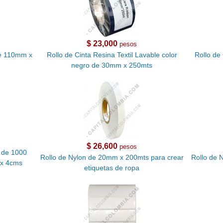
$ 23,000
pesos
de 110mm x
Rollo de Cinta Resina Textil Lavable color
Rollo de
negro de 30mm x 250mts
$ 26,600
pesos
d de 1000
Rollo de Nylon de 20mm x 200mts para crear
Rollo de 
 x 4cms
etiquetas de ropa