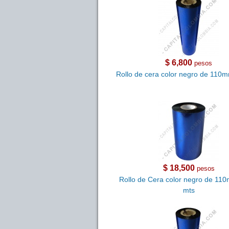
$ 6,800
pesos
Rollo de cera color negro de 110
$ 18,500
pesos
Rollo de Cera color negro de 11
mts