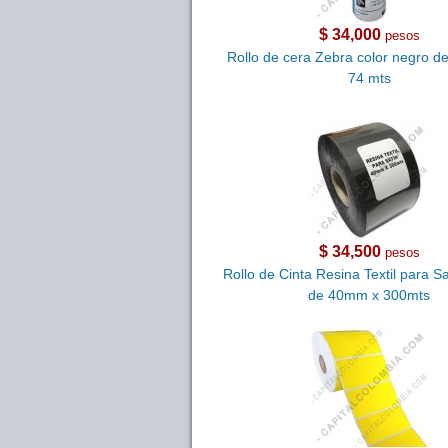
$ 34,000
pesos
Rollo de cera Zebra color negro 
74 mts
$ 34,500
pesos
Rollo de Cinta Resina Textil para Sa
de 40mm x 300mts