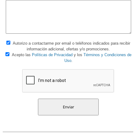
Autorizo a contactarme por email o teléfonos indicados para recibir
información adicional, ofertas y/o promociones.
Acepto las
Políticas de Privacidad
y los
Términos y Condiciones de
Uso
.