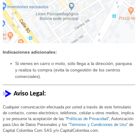
Indicaciones adicionales:
Si vienes en carro o moto, sólo llega a la dirección, parquea
y realiza tu compra (evita la congestión de los centros
comerciales).
Aviso Legal:
Cualquier comunicación efectuada por usted a través de este formulario
de contacto, correo electrónico, teléfonos, celular u otros medios, implica
y se presume la aceptación de las “
Políticas de Privacidad
”, Autorización
para Uso de Datos Personales y los “
Términos y Condiciones de Uso
” de
Capital Colombia Com SAS y/o CapitalColombia.com.