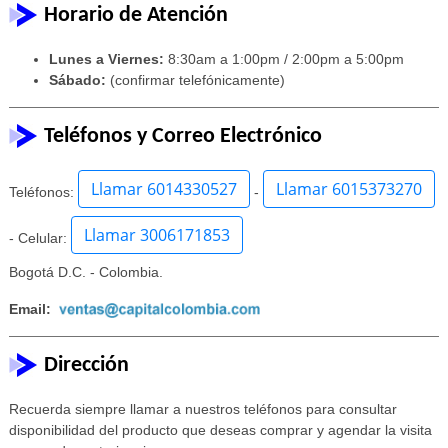
Horario de Atención
Lunes a Viernes:
8:30am a 1:00pm / 2:00pm a 5:00pm
Sábado:
(confirmar telefónicamente)
Teléfonos y Correo Electrónico
Llamar 6014330527
Llamar 6015373270
Teléfonos:
-
Llamar 3006171853
- Celular:
Bogotá D.C. - Colombia.
Email:
Dirección
Recuerda siempre llamar a nuestros teléfonos para consultar
disponibilidad del producto que deseas comprar y agendar la visita