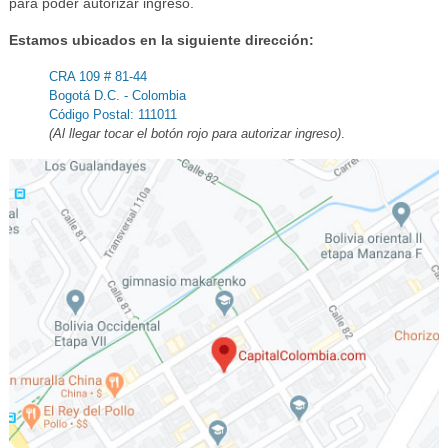
para poder autorizar ingreso.
Estamos ubicados en la siguiente dirección:
CRA 109 # 81-44
Bogotá D.C. - Colombia
Código Postal: 111011
(Al llegar tocar el botón rojo para autorizar ingreso)
.