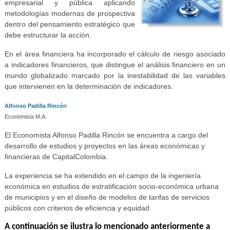
empresarial y pública aplicando
metodologías modernas de prospectiva
dentro del pensamiento estratégico que
debe estructurar la acción.
En el área financiera ha incorporado el cálculo de riesgo asociado
a indicadores financieros, que distingue el análisis financiero en un
mundo globalizado marcado por la inestabilidad de las variables
que intervienen en la determinación de indicadores.
Alfonso Padilla Rincón
Economista M.A.
El Economista Alfonso Padilla Rincón se encuentra a cargo del
desarrollo de estudios y proyectos en las áreas económicas y
financieras de CapitalColombia.
La experiencia se ha extendido en el campo de la ingeniería
económica en estudios de estratificación socio-económica urbana
de municipios y en el diseño de modelos de tarifas de servicios
públicos con criterios de eficiencia y equidad.
A continuación se ilustra lo mencionado anteriormente a