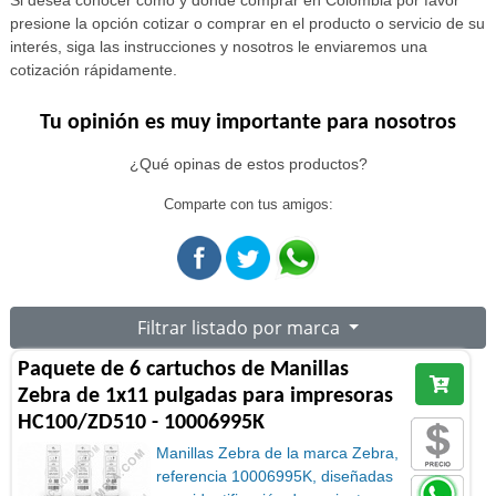
Si desea conocer cómo y dónde comprar en Colombia por favor
presione la opción cotizar o comprar en el producto o servicio de su
interés, siga las instrucciones y nosotros le enviaremos una
cotización rápidamente.
Tu opinión es muy importante para nosotros
¿Qué opinas de estos productos?
Comparte con tus amigos:
Filtrar listado por marca
Paquete de 6 cartuchos de Manillas
Zebra de 1x11 pulgadas para impresoras
HC100/ZD510 - 10006995K
Manillas Zebra de la marca Zebra,
referencia 10006995K, diseñadas