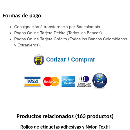
Formas de pago:
Consignación ó transferencia por Bancolombia.
Pagos Online Tarjeta Débito (Todos los Bancos).
Pagos Online Tarjeta Crédito (Todos los Bancos Colombianos
y Extranjeros).
Cotizar / Comprar
Productos relacionados (163 productos)
Rollos de etiquetas adhesivas y Nylon Textil