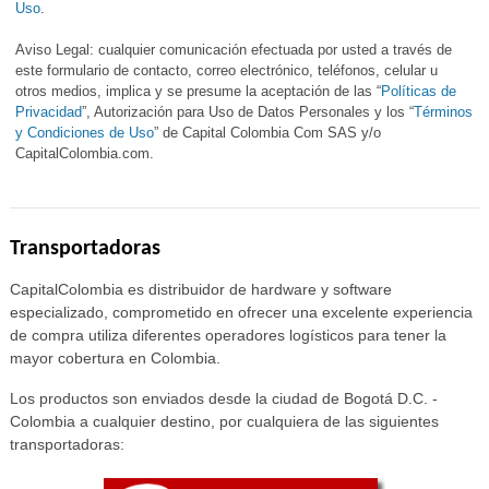
Uso
.
Aviso Legal: cualquier comunicación efectuada por usted a través de
este formulario de contacto, correo electrónico, teléfonos, celular u
otros medios, implica y se presume la aceptación de las “
Políticas de
Privacidad
”, Autorización para Uso de Datos Personales y los “
Términos
y Condiciones de Uso
” de Capital Colombia Com SAS y/o
CapitalColombia.com.
Transportadoras
CapitalColombia es distribuidor de hardware y software
especializado, comprometido en ofrecer una excelente experiencia
de compra utiliza diferentes operadores logísticos para tener la
mayor cobertura en Colombia.
Los productos son enviados desde la ciudad de Bogotá D.C. -
Colombia a cualquier destino, por cualquiera de las siguientes
transportadoras: