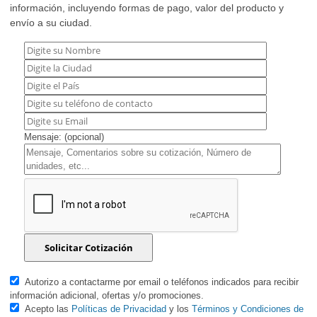
información, incluyendo formas de pago, valor del producto y
envío a su ciudad.
Mensaje: (opcional)
Autorizo a contactarme por email o teléfonos indicados para recibir
información adicional, ofertas y/o promociones.
Acepto las
Políticas de Privacidad
y los
Términos y Condiciones de