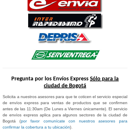
Pregunta por los Envíos Express
Sólo para la
ciudad de Bogotá
Solicita a nuestros asesores para que te coticen el servicio especial
de envíos express para ventas de productos que se confirmen
antes de las 11:30am (De Lunes a Viernes únicamente). El servicio
de envíos express aplica para algunos sectores de la ciudad de
Bogotá (
por favor comunícate con nuestros asesores para
confirmar la cobertura a tu ubicación
).