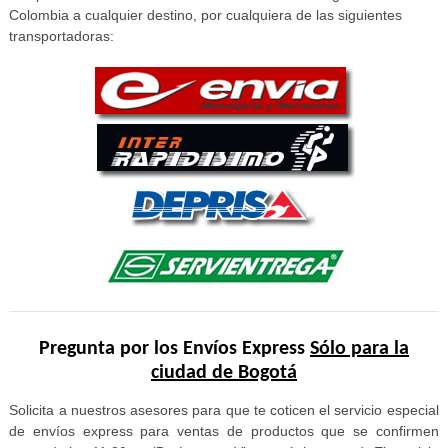
Colombia a cualquier destino, por cualquiera de las siguientes
transportadoras:
Pregunta por los Envíos Express
Sólo para la
ciudad de Bogotá
Solicita a nuestros asesores para que te coticen el servicio especial
de envíos express para ventas de productos que se confirmen