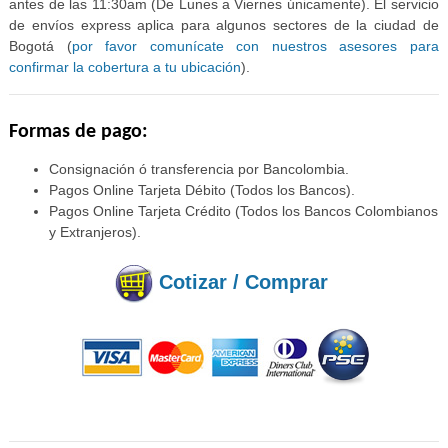
antes de las 11:30am (De Lunes a Viernes únicamente). El servicio
de envíos express aplica para algunos sectores de la ciudad de
Bogotá (
por favor comunícate con nuestros asesores para
confirmar la cobertura a tu ubicación
).
Formas de pago:
Consignación ó transferencia por Bancolombia.
Pagos Online Tarjeta Débito (Todos los Bancos).
Pagos Online Tarjeta Crédito (Todos los Bancos Colombianos
y Extranjeros).
Cotizar / Comprar