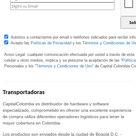
Autorizo a contactarme por email o teléfonos indicados para recibir inf
Acepto las
Políticas de Privacidad
y los
Términos y Condiciones de U
Aviso Legal: cualquier comunicación efectuada por usted a través de este f
celular u otros medios, implica y se presume la aceptación de las “
Polític
Personales y los “
Términos y Condiciones de Uso
” de Capital Colombia 
Transportadoras
CapitalColombia es distribuidor de hardware y software
especializado, comprometido en ofrecer una excelente experiencia
de compra utiliza diferentes operadores logísticos para tener la
mayor cobertura en Colombia.
Los productos son enviados desde la ciudad de Bogotá D.C. -