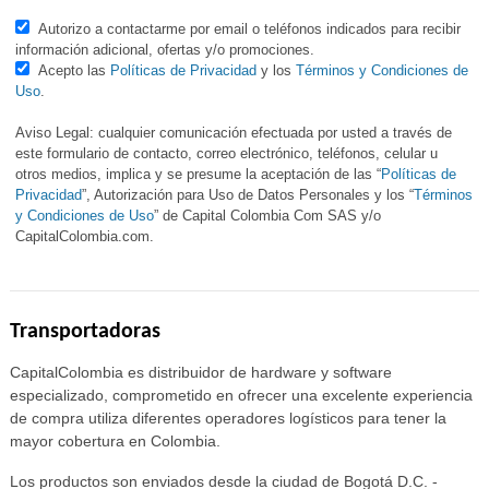
Autorizo a contactarme por email o teléfonos indicados para recibir
información adicional, ofertas y/o promociones.
Acepto las
Políticas de Privacidad
y los
Términos y Condiciones de
Uso
.
Aviso Legal: cualquier comunicación efectuada por usted a través de
este formulario de contacto, correo electrónico, teléfonos, celular u
otros medios, implica y se presume la aceptación de las “
Políticas de
Privacidad
”, Autorización para Uso de Datos Personales y los “
Términos
y Condiciones de Uso
” de Capital Colombia Com SAS y/o
CapitalColombia.com.
Transportadoras
CapitalColombia es distribuidor de hardware y software
especializado, comprometido en ofrecer una excelente experiencia
de compra utiliza diferentes operadores logísticos para tener la
mayor cobertura en Colombia.
Los productos son enviados desde la ciudad de Bogotá D.C. -