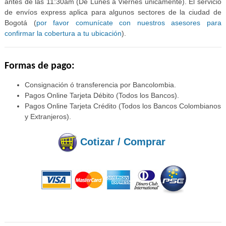
antes de las 11:30am (De Lunes a Viernes únicamente). El servicio
de envíos express aplica para algunos sectores de la ciudad de
Bogotá (
por favor comunícate con nuestros asesores para
confirmar la cobertura a tu ubicación
).
Formas de pago:
Consignación ó transferencia por Bancolombia.
Pagos Online Tarjeta Débito (Todos los Bancos).
Pagos Online Tarjeta Crédito (Todos los Bancos Colombianos
y Extranjeros).
Cotizar / Comprar