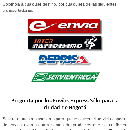
Colombia a cualquier destino, por cualquiera de las siguientes
transportadoras:
Pregunta por los Envíos Express
Sólo para la
ciudad de Bogotá
Solicita a nuestros asesores para que te coticen el servicio especial
de envíos express para ventas de productos que se confirmen