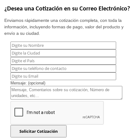
¿Desea una Cotización en su Correo Electrónico?
Enviamos rápidamente una cotización completa, con toda la
información, incluyendo formas de pago, valor del producto y
envío a su ciudad.
Mensaje: (opcional)