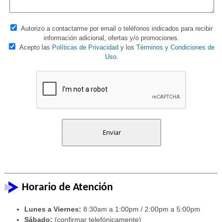
Autorizo a contactarme por email o teléfonos indicados para recibir
información adicional, ofertas y/o promociones.
Acepto las
Políticas de Privacidad
y los
Términos y Condiciones de
Uso
.
Horario de Atención
Lunes a Viernes:
8:30am a 1:00pm / 2:00pm a 5:00pm
Sábado:
(confirmar telefónicamente)