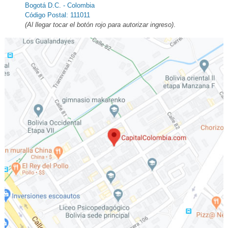
Bogotá D.C. - Colombia
Código Postal: 111011
(Al llegar tocar el botón rojo para autorizar ingreso)
.