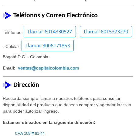
Teléfonos y Correo Electrónico
Llamar 6014330527
Llamar 6015373270
Teléfonos:
-
Llamar 3006171853
- Celular:
Bogotá D.C. - Colombia.
Email:
Dirección
Recuerda siempre llamar a nuestros teléfonos para consultar
disponibilidad del producto que deseas comprar y agendar la visita
para poder autorizar ingreso.
Estamos ubicados en la siguiente dirección:
CRA 109 # 81-44