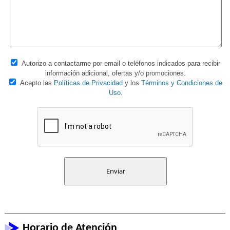
Autorizo a contactarme por email o teléfonos indicados para recibir
información adicional, ofertas y/o promociones.
Acepto las
Políticas de Privacidad
y los
Términos y Condiciones de
Uso
.
Horario de Atención