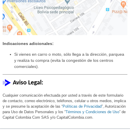
Indicaciones adicionales:
Si vienes en carro o moto, sólo llega a la dirección, parquea
y realiza tu compra (evita la congestión de los centros
comerciales).
Aviso Legal:
Cualquier comunicación efectuada por usted a través de este formulario
de contacto, correo electrónico, teléfonos, celular u otros medios, implica
y se presume la aceptación de las “
Políticas de Privacidad
”, Autorización
para Uso de Datos Personales y los “
Términos y Condiciones de Uso
” de
Capital Colombia Com SAS y/o CapitalColombia.com.