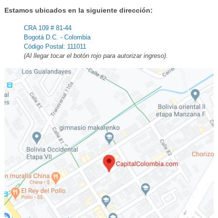
Estamos ubicados en la siguiente dirección:
CRA 109 # 81-44
Bogotá D.C. - Colombia
Código Postal: 111011
(Al llegar tocar el botón rojo para autorizar ingreso)
.