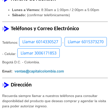
Lunes a Viernes:
8:30am a 1:00pm / 2:00pm a 5:00pm
Sábado:
(confirmar telefónicamente)
Teléfonos y Correo Electrónico
Llamar 6014330527
Llamar 6015373270
Teléfonos:
-
Llamar 3006171853
- Celular:
Bogotá D.C. - Colombia.
Email:
Dirección
Recuerda siempre llamar a nuestros teléfonos para consultar
disponibilidad del producto que deseas comprar y agendar la visita
para poder autorizar ingreso.