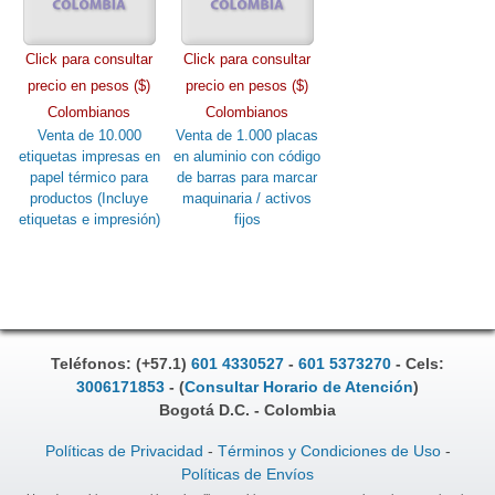
Click para consultar
Click para consultar
precio en pesos ($)
precio en pesos ($)
Colombianos
Colombianos
Venta de 10.000
Venta de 1.000 placas
etiquetas impresas en
en aluminio con código
papel térmico para
de barras para marcar
productos (Incluye
maquinaria / activos
etiquetas e impresión)
fijos
Teléfonos: (+57.1)
601 4330527
-
601 5373270
- Cels:
3006171853
- (
Consultar Horario de Atención
)
Bogotá D.C. - Colombia
Políticas de Privacidad
-
Términos y Condiciones de Uso
-
Políticas de Envíos