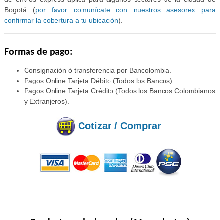
Bogotá (
por favor comunícate con nuestros asesores para
confirmar la cobertura a tu ubicación
).
Formas de pago:
Consignación ó transferencia por Bancolombia.
Pagos Online Tarjeta Débito (Todos los Bancos).
Pagos Online Tarjeta Crédito (Todos los Bancos Colombianos
y Extranjeros).
Cotizar / Comprar