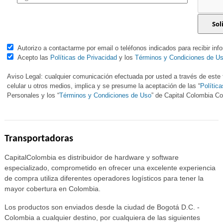
Autorizo a contactarme por email o teléfonos indicados para recibir inf
Acepto las
Políticas de Privacidad
y los
Términos y Condiciones de U
Aviso Legal: cualquier comunicación efectuada por usted a través de este f
celular u otros medios, implica y se presume la aceptación de las “
Polític
Personales y los “
Términos y Condiciones de Uso
” de Capital Colombia 
Transportadoras
CapitalColombia es distribuidor de hardware y software
especializado, comprometido en ofrecer una excelente experiencia
de compra utiliza diferentes operadores logísticos para tener la
mayor cobertura en Colombia.
Los productos son enviados desde la ciudad de Bogotá D.C. -
Colombia a cualquier destino, por cualquiera de las siguientes