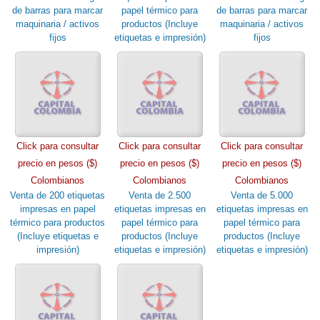
de barras para marcar
papel térmico para
de barras para marcar
maquinaria / activos
productos (Incluye
maquinaria / activos
fijos
etiquetas e impresión)
fijos
Click para consultar
Click para consultar
Click para consultar
precio en pesos ($)
precio en pesos ($)
precio en pesos ($)
Colombianos
Colombianos
Colombianos
Venta de 200 etiquetas
Venta de 2.500
Venta de 5.000
impresas en papel
etiquetas impresas en
etiquetas impresas en
térmico para productos
papel térmico para
papel térmico para
(Incluye etiquetas e
productos (Incluye
productos (Incluye
impresión)
etiquetas e impresión)
etiquetas e impresión)