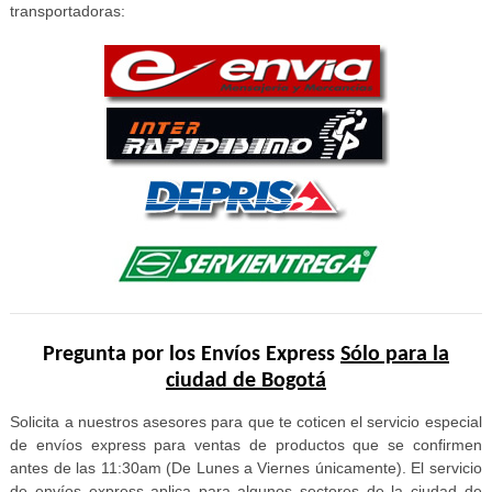
transportadoras:
Pregunta por los Envíos Express
Sólo para la
ciudad de Bogotá
Solicita a nuestros asesores para que te coticen el servicio especial
de envíos express para ventas de productos que se confirmen
antes de las 11:30am (De Lunes a Viernes únicamente). El servicio
de envíos express aplica para algunos sectores de la ciudad de