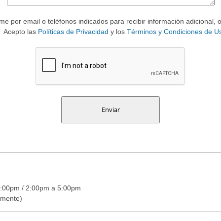
e por email o teléfonos indicados para recibir información adicional, 
Acepto las
Políticas de Privacidad
y los
Términos y Condiciones de U
:00pm / 2:00pm a 5:00pm
amente)