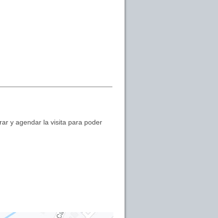
ar y agendar la visita para poder