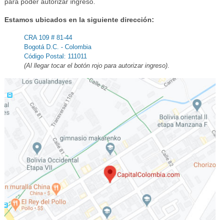
para poder autorizar ingreso.
Estamos ubicados en la siguiente dirección:
CRA 109 # 81-44
Bogotá D.C. - Colombia
Código Postal: 111011
(Al llegar tocar el botón rojo para autorizar ingreso)
.