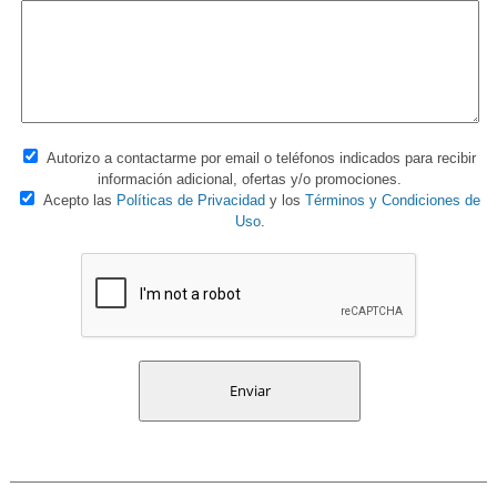
Autorizo a contactarme por email o teléfonos indicados para recibir
información adicional, ofertas y/o promociones.
Acepto las
Políticas de Privacidad
y los
Términos y Condiciones de
Uso
.