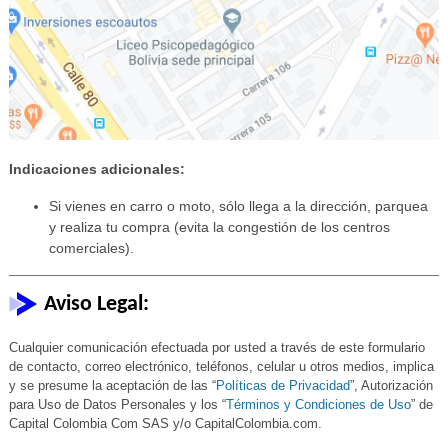
Indicaciones adicionales:
Si vienes en carro o moto, sólo llega a la dirección, parquea
y realiza tu compra (evita la congestión de los centros
comerciales).
Aviso Legal:
Cualquier comunicación efectuada por usted a través de este formulario
de contacto, correo electrónico, teléfonos, celular u otros medios, implica
y se presume la aceptación de las “
Políticas de Privacidad
”, Autorización
para Uso de Datos Personales y los “
Términos y Condiciones de Uso
” de
Capital Colombia Com SAS y/o CapitalColombia.com.