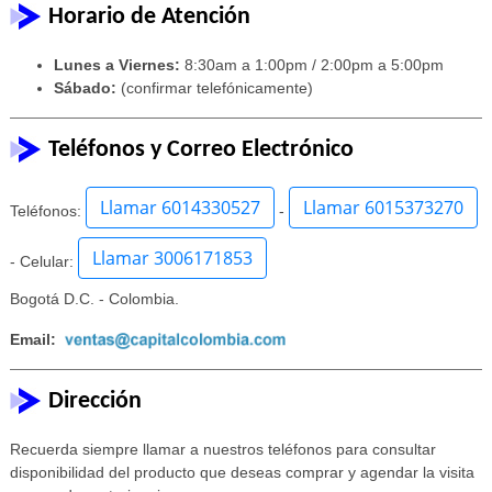
Horario de Atención
Lunes a Viernes:
8:30am a 1:00pm / 2:00pm a 5:00pm
Sábado:
(confirmar telefónicamente)
Teléfonos y Correo Electrónico
Llamar 6014330527
Llamar 6015373270
Teléfonos:
-
Llamar 3006171853
- Celular:
Bogotá D.C. - Colombia.
Email:
Dirección
Recuerda siempre llamar a nuestros teléfonos para consultar
disponibilidad del producto que deseas comprar y agendar la visita